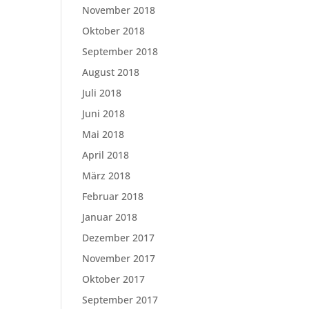
November 2018
Oktober 2018
September 2018
August 2018
Juli 2018
Juni 2018
Mai 2018
April 2018
März 2018
Februar 2018
Januar 2018
Dezember 2017
November 2017
Oktober 2017
September 2017