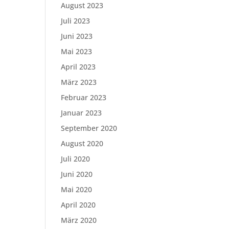
August 2023
Juli 2023
Juni 2023
Mai 2023
April 2023
März 2023
Februar 2023
Januar 2023
September 2020
August 2020
Juli 2020
Juni 2020
Mai 2020
April 2020
März 2020