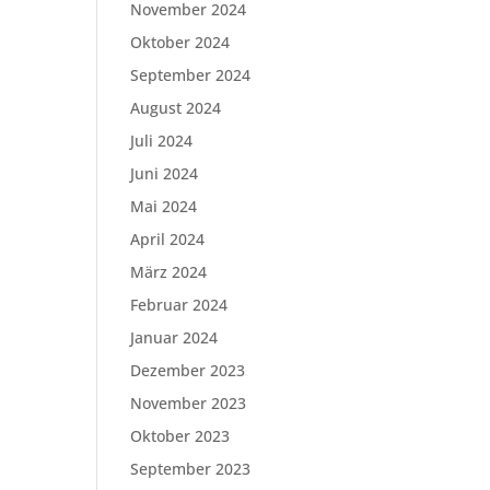
November 2024
Oktober 2024
September 2024
August 2024
Juli 2024
Juni 2024
Mai 2024
April 2024
März 2024
Februar 2024
Januar 2024
Dezember 2023
November 2023
Oktober 2023
September 2023