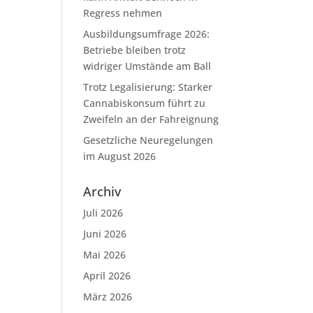
Regress nehmen
Ausbildungsumfrage 2026:
Betriebe bleiben trotz
widriger Umstände am Ball
Trotz Legalisierung: Starker
Cannabiskonsum führt zu
Zweifeln an der Fahreignung
Gesetzliche Neuregelungen
im August 2026
Archiv
Juli 2026
Juni 2026
Mai 2026
April 2026
März 2026