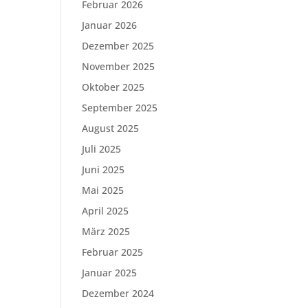
Februar 2026
Januar 2026
Dezember 2025
November 2025
Oktober 2025
September 2025
August 2025
Juli 2025
Juni 2025
Mai 2025
April 2025
März 2025
Februar 2025
Januar 2025
Dezember 2024