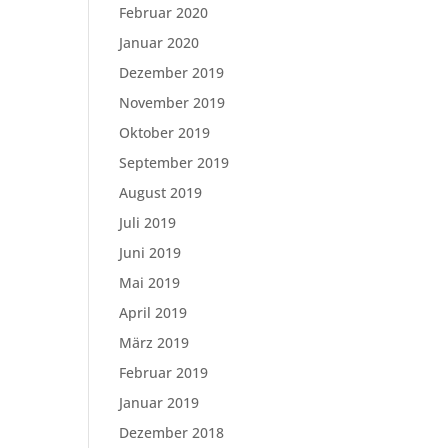
Februar 2020
Januar 2020
Dezember 2019
November 2019
Oktober 2019
September 2019
August 2019
Juli 2019
Juni 2019
Mai 2019
April 2019
März 2019
Februar 2019
Januar 2019
Dezember 2018