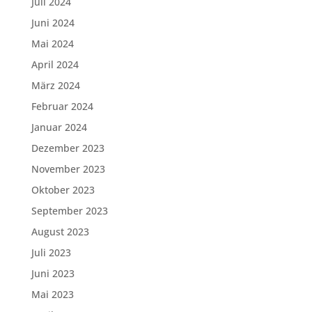
Juli 2024
Juni 2024
Mai 2024
April 2024
März 2024
Februar 2024
Januar 2024
Dezember 2023
November 2023
Oktober 2023
September 2023
August 2023
Juli 2023
Juni 2023
Mai 2023