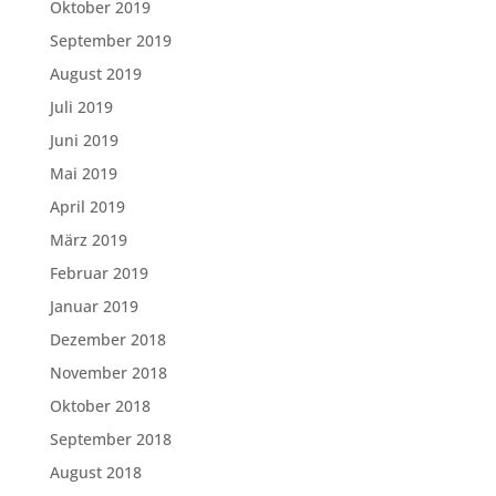
Oktober 2019
September 2019
August 2019
Juli 2019
Juni 2019
Mai 2019
April 2019
März 2019
Februar 2019
Januar 2019
Dezember 2018
November 2018
Oktober 2018
September 2018
August 2018