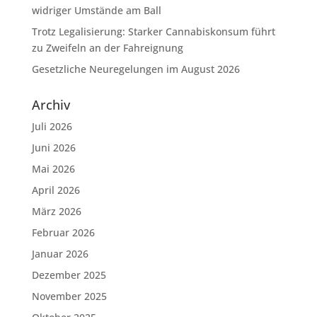
widriger Umstände am Ball
Trotz Legalisierung: Starker Cannabiskonsum führt
zu Zweifeln an der Fahreignung
Gesetzliche Neuregelungen im August 2026
Archiv
Juli 2026
Juni 2026
Mai 2026
April 2026
März 2026
Februar 2026
Januar 2026
Dezember 2025
November 2025