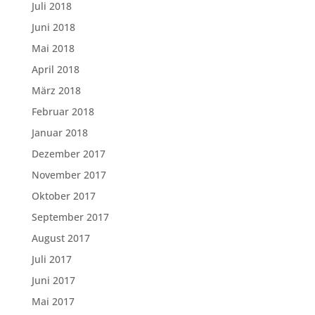
Juli 2018
Juni 2018
Mai 2018
April 2018
März 2018
Februar 2018
Januar 2018
Dezember 2017
November 2017
Oktober 2017
September 2017
August 2017
Juli 2017
Juni 2017
Mai 2017