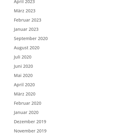
April 2023
März 2023
Februar 2023
Januar 2023
September 2020
August 2020
Juli 2020
Juni 2020
Mai 2020
April 2020
März 2020
Februar 2020
Januar 2020
Dezember 2019
November 2019