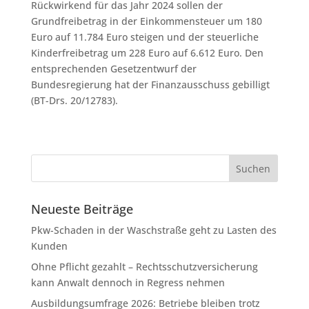
Rückwirkend für das Jahr 2024 sollen der
Grundfreibetrag in der Einkommensteuer um 180
Euro auf 11.784 Euro steigen und der steuerliche
Kinderfreibetrag um 228 Euro auf 6.612 Euro. Den
entsprechenden Gesetzentwurf der
Bundesregierung hat der Finanzausschuss gebilligt
(BT-Drs. 20/12783).
Neueste Beiträge
Pkw-Schaden in der Waschstraße geht zu Lasten des
Kunden
Ohne Pflicht gezahlt – Rechtsschutzversicherung
kann Anwalt dennoch in Regress nehmen
Ausbildungsumfrage 2026: Betriebe bleiben trotz