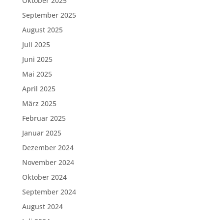
Oktober 2025
September 2025
August 2025
Juli 2025
Juni 2025
Mai 2025
April 2025
März 2025
Februar 2025
Januar 2025
Dezember 2024
November 2024
Oktober 2024
September 2024
August 2024