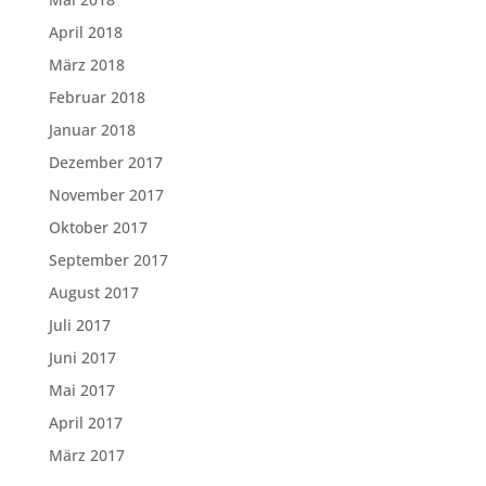
April 2018
März 2018
Februar 2018
Januar 2018
Dezember 2017
November 2017
Oktober 2017
September 2017
August 2017
Juli 2017
Juni 2017
Mai 2017
April 2017
März 2017