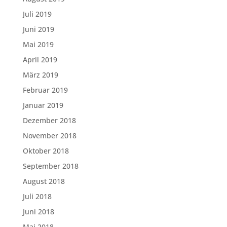
Juli 2019
Juni 2019
Mai 2019
April 2019
März 2019
Februar 2019
Januar 2019
Dezember 2018
November 2018
Oktober 2018
September 2018
August 2018
Juli 2018
Juni 2018
Mai 2018