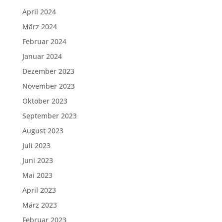
April 2024
März 2024
Februar 2024
Januar 2024
Dezember 2023
November 2023
Oktober 2023
September 2023
August 2023
Juli 2023
Juni 2023
Mai 2023
April 2023
März 2023
Februar 2023