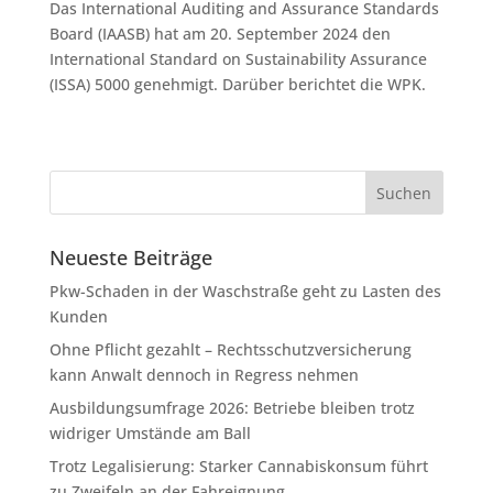
Das International Auditing and Assurance Standards
Board (IAASB) hat am 20. September 2024 den
International Standard on Sustainability Assurance
(ISSA) 5000 genehmigt. Darüber berichtet die WPK.
Neueste Beiträge
Pkw-Schaden in der Waschstraße geht zu Lasten des
Kunden
Ohne Pflicht gezahlt – Rechtsschutzversicherung
kann Anwalt dennoch in Regress nehmen
Ausbildungsumfrage 2026: Betriebe bleiben trotz
widriger Umstände am Ball
Trotz Legalisierung: Starker Cannabiskonsum führt
zu Zweifeln an der Fahreignung