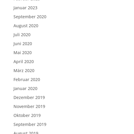
Januar 2023
September 2020
August 2020
Juli 2020
Juni 2020
Mai 2020
April 2020
März 2020
Februar 2020
Januar 2020
Dezember 2019
November 2019
Oktober 2019
September 2019
August 2019