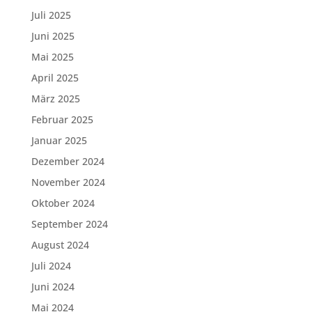
Juli 2025
Juni 2025
Mai 2025
April 2025
März 2025
Februar 2025
Januar 2025
Dezember 2024
November 2024
Oktober 2024
September 2024
August 2024
Juli 2024
Juni 2024
Mai 2024