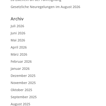
Gesetzliche Neuregelungen im August 2026
Archiv
Juli 2026
Juni 2026
Mai 2026
April 2026
März 2026
Februar 2026
Januar 2026
Dezember 2025
November 2025
Oktober 2025
September 2025
August 2025