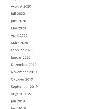
August 2020
Juli 2020
Juni 2020
Mai 2020
April 2020
März 2020
Februar 2020
Januar 2020
Dezember 2019
November 2019
Oktober 2019
September 2019
August 2019
Juli 2019
Juni 2019