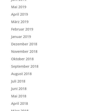
Mai 2019
April 2019
März 2019
Februar 2019
Januar 2019
Dezember 2018
November 2018
Oktober 2018
September 2018
August 2018
Juli 2018
Juni 2018
Mai 2018
April 2018
März 2018