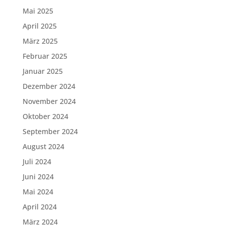
Mai 2025
April 2025
März 2025
Februar 2025
Januar 2025
Dezember 2024
November 2024
Oktober 2024
September 2024
August 2024
Juli 2024
Juni 2024
Mai 2024
April 2024
März 2024