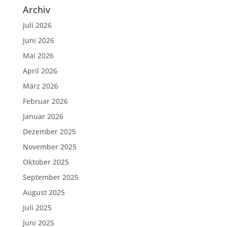
Archiv
Juli 2026
Juni 2026
Mai 2026
April 2026
März 2026
Februar 2026
Januar 2026
Dezember 2025
November 2025
Oktober 2025
September 2025
August 2025
Juli 2025
Juni 2025