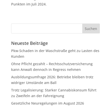
Punkten im Juli 2024.
Neueste Beiträge
Pkw-Schaden in der Waschstraße geht zu Lasten des
Kunden
Ohne Pflicht gezahlt – Rechtsschutzversicherung
kann Anwalt dennoch in Regress nehmen
Ausbildungsumfrage 2026: Betriebe bleiben trotz
widriger Umstände am Ball
Trotz Legalisierung: Starker Cannabiskonsum führt
zu Zweifeln an der Fahreignung
Gesetzliche Neuregelungen im August 2026