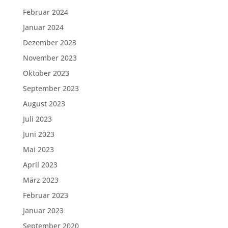
Februar 2024
Januar 2024
Dezember 2023
November 2023
Oktober 2023
September 2023
August 2023
Juli 2023
Juni 2023
Mai 2023
April 2023
März 2023
Februar 2023
Januar 2023
September 2020