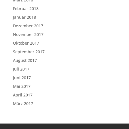
Februar 2018
Januar 2018
Dezember 2017
November 2017
Oktober 2017
September 2017
August 2017
Juli 2017
Juni 2017
Mai 2017
April 2017
März 2017