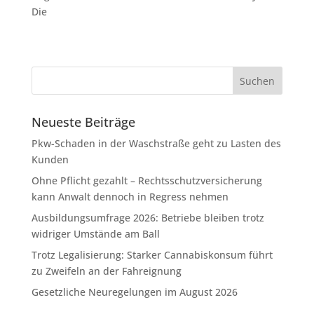
Die
Neueste Beiträge
Pkw-Schaden in der Waschstraße geht zu Lasten des
Kunden
Ohne Pflicht gezahlt – Rechtsschutzversicherung
kann Anwalt dennoch in Regress nehmen
Ausbildungsumfrage 2026: Betriebe bleiben trotz
widriger Umstände am Ball
Trotz Legalisierung: Starker Cannabiskonsum führt
zu Zweifeln an der Fahreignung
Gesetzliche Neuregelungen im August 2026