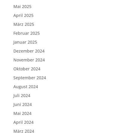
Mai 2025
April 2025
März 2025
Februar 2025
Januar 2025
Dezember 2024
November 2024
Oktober 2024
September 2024
August 2024
Juli 2024
Juni 2024
Mai 2024
April 2024
März 2024