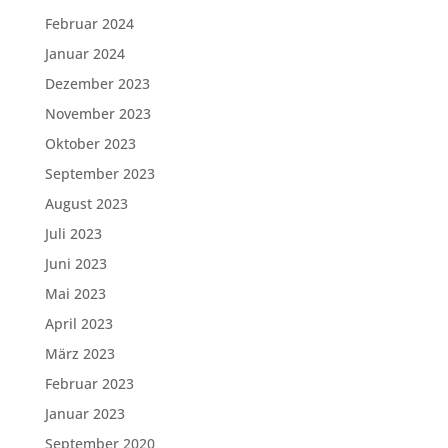
Februar 2024
Januar 2024
Dezember 2023
November 2023
Oktober 2023
September 2023
August 2023
Juli 2023
Juni 2023
Mai 2023
April 2023
März 2023
Februar 2023
Januar 2023
September 2020