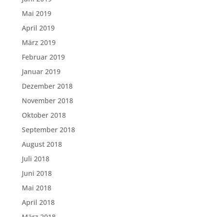
Mai 2019
April 2019
März 2019
Februar 2019
Januar 2019
Dezember 2018
November 2018
Oktober 2018
September 2018
August 2018
Juli 2018
Juni 2018
Mai 2018
April 2018
März 2018