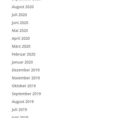
August 2020
Juli 2020
Juni 2020
Mai 2020
April 2020
März 2020
Februar 2020
Januar 2020
Dezember 2019
November 2019
Oktober 2019
September 2019
August 2019
Juli 2019
Juni 2019