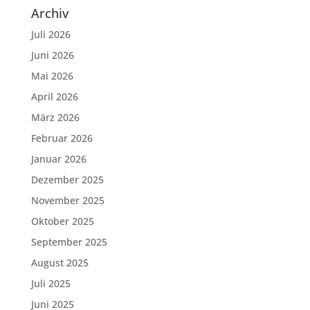
Archiv
Juli 2026
Juni 2026
Mai 2026
April 2026
März 2026
Februar 2026
Januar 2026
Dezember 2025
November 2025
Oktober 2025
September 2025
August 2025
Juli 2025
Juni 2025