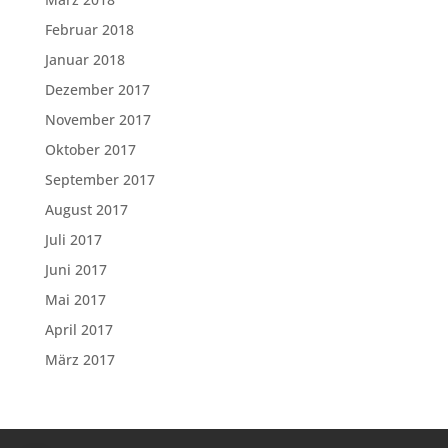
Februar 2018
Januar 2018
Dezember 2017
November 2017
Oktober 2017
September 2017
August 2017
Juli 2017
Juni 2017
Mai 2017
April 2017
März 2017