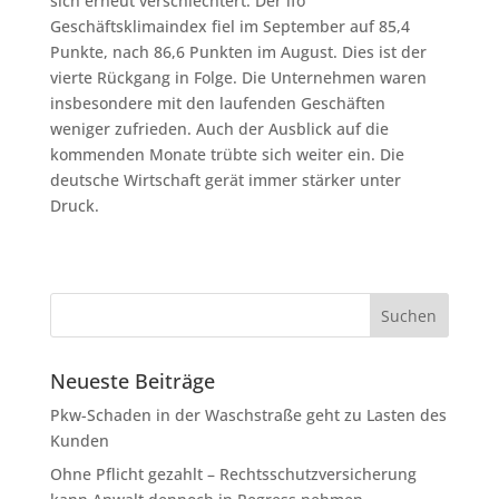
sich erneut verschlechtert. Der ifo
Geschäftsklimaindex fiel im September auf 85,4
Punkte, nach 86,6 Punkten im August. Dies ist der
vierte Rückgang in Folge. Die Unternehmen waren
insbesondere mit den laufenden Geschäften
weniger zufrieden. Auch der Ausblick auf die
kommenden Monate trübte sich weiter ein. Die
deutsche Wirtschaft gerät immer stärker unter
Druck.
Neueste Beiträge
Pkw-Schaden in der Waschstraße geht zu Lasten des
Kunden
Ohne Pflicht gezahlt – Rechtsschutzversicherung