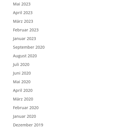
Mai 2023
April 2023
März 2023
Februar 2023
Januar 2023
September 2020
August 2020
Juli 2020
Juni 2020
Mai 2020
April 2020
März 2020
Februar 2020
Januar 2020
Dezember 2019