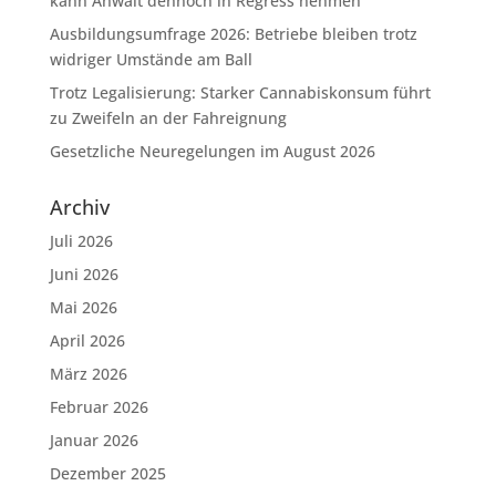
kann Anwalt dennoch in Regress nehmen
Ausbildungsumfrage 2026: Betriebe bleiben trotz
widriger Umstände am Ball
Trotz Legalisierung: Starker Cannabiskonsum führt
zu Zweifeln an der Fahreignung
Gesetzliche Neuregelungen im August 2026
Archiv
Juli 2026
Juni 2026
Mai 2026
April 2026
März 2026
Februar 2026
Januar 2026
Dezember 2025