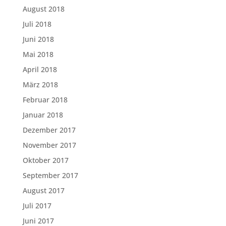
August 2018
Juli 2018
Juni 2018
Mai 2018
April 2018
März 2018
Februar 2018
Januar 2018
Dezember 2017
November 2017
Oktober 2017
September 2017
August 2017
Juli 2017
Juni 2017