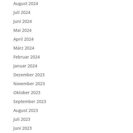
August 2024
Juli 2024
Juni 2024
Mai 2024
April 2024
März 2024
Februar 2024
Januar 2024
Dezember 2023
November 2023
Oktober 2023
September 2023
August 2023
Juli 2023
Juni 2023