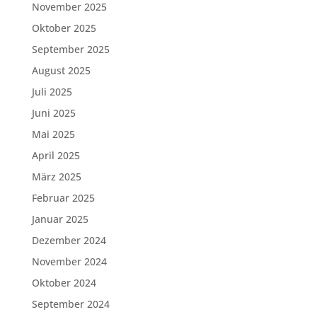
November 2025
Oktober 2025
September 2025
August 2025
Juli 2025
Juni 2025
Mai 2025
April 2025
März 2025
Februar 2025
Januar 2025
Dezember 2024
November 2024
Oktober 2024
September 2024