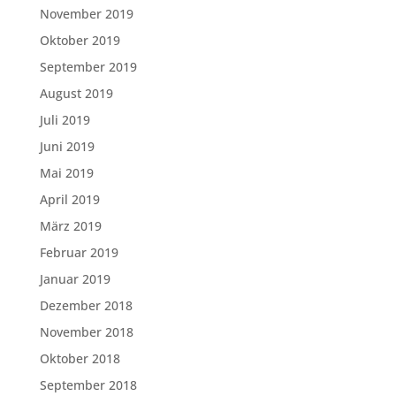
November 2019
Oktober 2019
September 2019
August 2019
Juli 2019
Juni 2019
Mai 2019
April 2019
März 2019
Februar 2019
Januar 2019
Dezember 2018
November 2018
Oktober 2018
September 2018