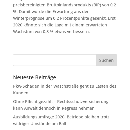
preisbereinigten Bruttoinlandsprodukts (BIP) von 0,2
%. Damit wurde die Erwartung aus der
Winterprognose um 0,2 Prozentpunkte gesenkt. Erst
2026 könnte sich die Lage mit einem erwarteten
Wachstum von 0,8 % etwas verbessern.
Neueste Beiträge
Pkw-Schaden in der Waschstraße geht zu Lasten des
Kunden
Ohne Pflicht gezahlt – Rechtsschutzversicherung
kann Anwalt dennoch in Regress nehmen
Ausbildungsumfrage 2026: Betriebe bleiben trotz
widriger Umstände am Ball