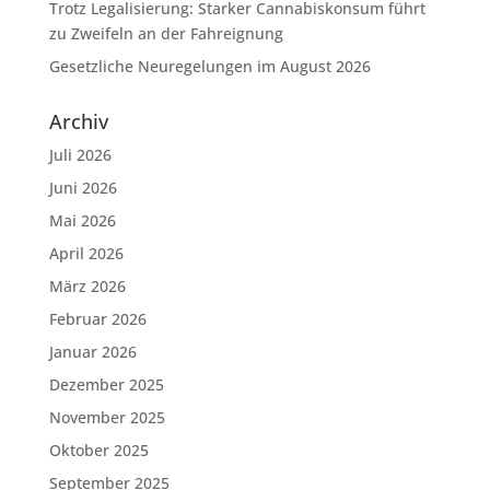
Trotz Legalisierung: Starker Cannabiskonsum führt
zu Zweifeln an der Fahreignung
Gesetzliche Neuregelungen im August 2026
Archiv
Juli 2026
Juni 2026
Mai 2026
April 2026
März 2026
Februar 2026
Januar 2026
Dezember 2025
November 2025
Oktober 2025
September 2025