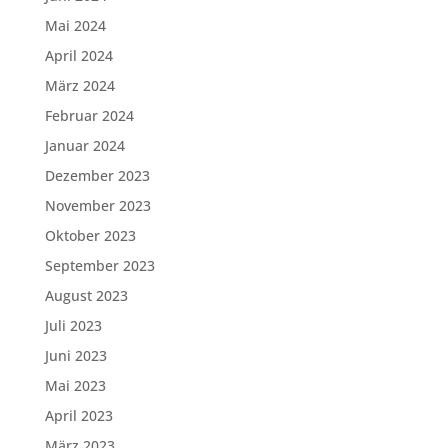
Mai 2024
April 2024
März 2024
Februar 2024
Januar 2024
Dezember 2023
November 2023
Oktober 2023
September 2023
August 2023
Juli 2023
Juni 2023
Mai 2023
April 2023
März 2023