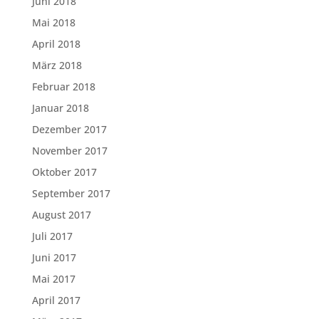
Juni 2018
Mai 2018
April 2018
März 2018
Februar 2018
Januar 2018
Dezember 2017
November 2017
Oktober 2017
September 2017
August 2017
Juli 2017
Juni 2017
Mai 2017
April 2017