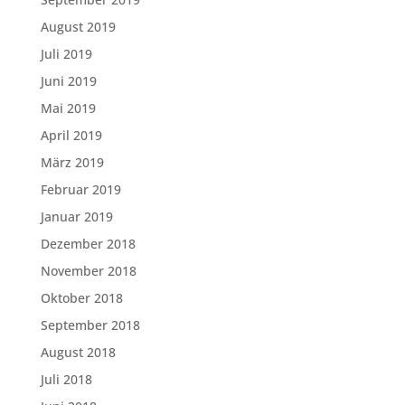
August 2019
Juli 2019
Juni 2019
Mai 2019
April 2019
März 2019
Februar 2019
Januar 2019
Dezember 2018
November 2018
Oktober 2018
September 2018
August 2018
Juli 2018