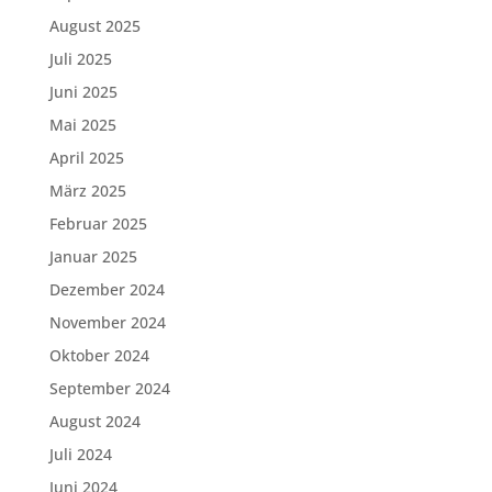
August 2025
Juli 2025
Juni 2025
Mai 2025
April 2025
März 2025
Februar 2025
Januar 2025
Dezember 2024
November 2024
Oktober 2024
September 2024
August 2024
Juli 2024
Juni 2024