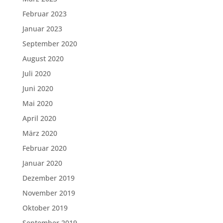
Februar 2023
Januar 2023
September 2020
August 2020
Juli 2020
Juni 2020
Mai 2020
April 2020
März 2020
Februar 2020
Januar 2020
Dezember 2019
November 2019
Oktober 2019
September 2019