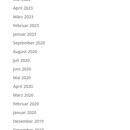
April 2023
März 2023
Februar 2023
Januar 2023
September 2020
August 2020
Juli 2020
Juni 2020
Mai 2020
April 2020
März 2020
Februar 2020
Januar 2020
Dezember 2019
November 2019