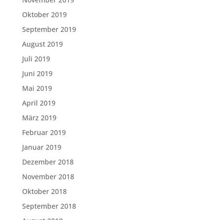
Oktober 2019
September 2019
August 2019
Juli 2019
Juni 2019
Mai 2019
April 2019
März 2019
Februar 2019
Januar 2019
Dezember 2018
November 2018
Oktober 2018
September 2018