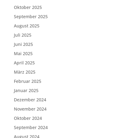
Oktober 2025
September 2025
August 2025
Juli 2025
Juni 2025
Mai 2025
April 2025
März 2025
Februar 2025
Januar 2025
Dezember 2024
November 2024
Oktober 2024
September 2024
August 2024