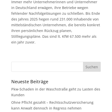
Immer mehr Unternehmerinnen und Unternehmer
in Deutschland erwägen, ihre Betriebe wegen
fehlender Nachfolgelösungen zu schließen. Bis Ende
des Jahres 2025 hegen rund 231.000 Inhabende von
mittelständischen Unternehmen, die bereits konkret
ihren persönlichen Rückzug planen,
Stilllegungspläne. Das sind lt. KfW 67.500 mehr als
ein Jahr zuvor.
Neueste Beiträge
Pkw-Schaden in der Waschstraße geht zu Lasten des
Kunden
Ohne Pflicht gezahlt – Rechtsschutzversicherung
kann Anwalt dennoch in Regress nehmen