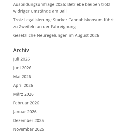
Ausbildungsumfrage 2026: Betriebe bleiben trotz
widriger Umstände am Ball
Trotz Legalisierung: Starker Cannabiskonsum führt
zu Zweifeln an der Fahreignung
Gesetzliche Neuregelungen im August 2026
Archiv
Juli 2026
Juni 2026
Mai 2026
April 2026
März 2026
Februar 2026
Januar 2026
Dezember 2025
November 2025