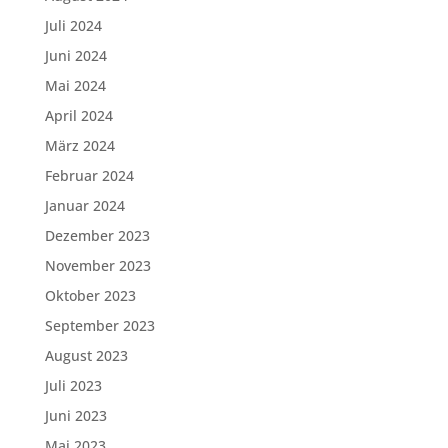
Juli 2024
Juni 2024
Mai 2024
April 2024
März 2024
Februar 2024
Januar 2024
Dezember 2023
November 2023
Oktober 2023
September 2023
August 2023
Juli 2023
Juni 2023
Mai 2023