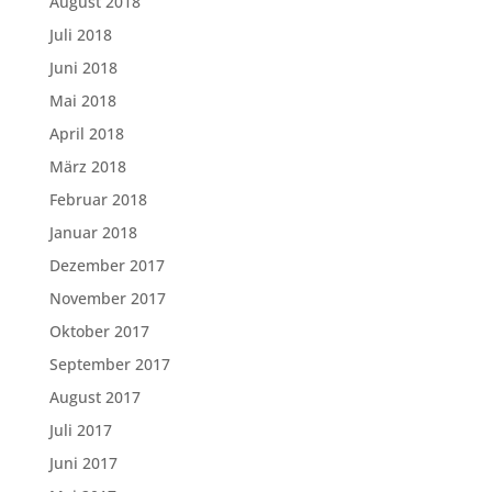
August 2018
Juli 2018
Juni 2018
Mai 2018
April 2018
März 2018
Februar 2018
Januar 2018
Dezember 2017
November 2017
Oktober 2017
September 2017
August 2017
Juli 2017
Juni 2017