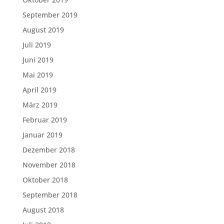
September 2019
August 2019
Juli 2019
Juni 2019
Mai 2019
April 2019
März 2019
Februar 2019
Januar 2019
Dezember 2018
November 2018
Oktober 2018
September 2018
August 2018