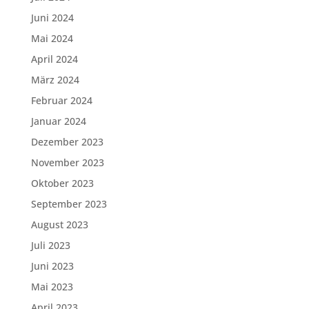
Juni 2024
Mai 2024
April 2024
März 2024
Februar 2024
Januar 2024
Dezember 2023
November 2023
Oktober 2023
September 2023
August 2023
Juli 2023
Juni 2023
Mai 2023
April 2023