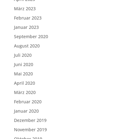
März 2023
Februar 2023
Januar 2023
September 2020
August 2020
Juli 2020
Juni 2020
Mai 2020
April 2020
März 2020
Februar 2020
Januar 2020
Dezember 2019
November 2019
Oktober 2019