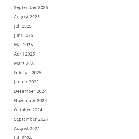
September 2025
August 2025
Juli 2025
Juni 2025
Mai 2025
April 2025
März 2025
Februar 2025
Januar 2025
Dezember 2024
November 2024
Oktober 2024
September 2024
August 2024
Juli 2024