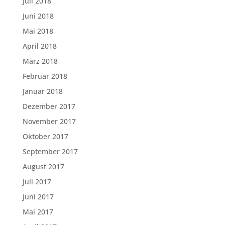
Juli 2018
Juni 2018
Mai 2018
April 2018
März 2018
Februar 2018
Januar 2018
Dezember 2017
November 2017
Oktober 2017
September 2017
August 2017
Juli 2017
Juni 2017
Mai 2017