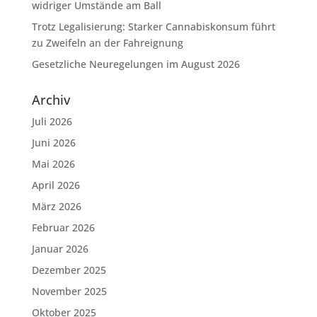
widriger Umstände am Ball
Trotz Legalisierung: Starker Cannabiskonsum führt
zu Zweifeln an der Fahreignung
Gesetzliche Neuregelungen im August 2026
Archiv
Juli 2026
Juni 2026
Mai 2026
April 2026
März 2026
Februar 2026
Januar 2026
Dezember 2025
November 2025
Oktober 2025