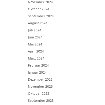
November 2024
Oktober 2024
September 2024
August 2024
Juli 2024
Juni 2024
Mai 2024
April 2024
März 2024
Februar 2024
Januar 2024
Dezember 2023
November 2023
Oktober 2023
September 2023