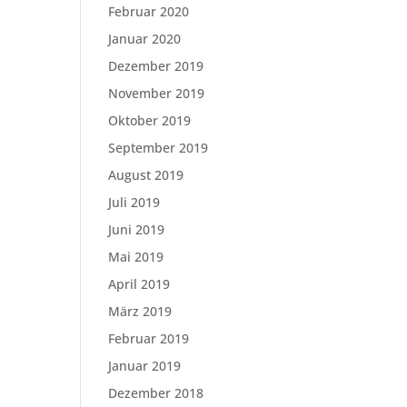
Februar 2020
Januar 2020
Dezember 2019
November 2019
Oktober 2019
September 2019
August 2019
Juli 2019
Juni 2019
Mai 2019
April 2019
März 2019
Februar 2019
Januar 2019
Dezember 2018