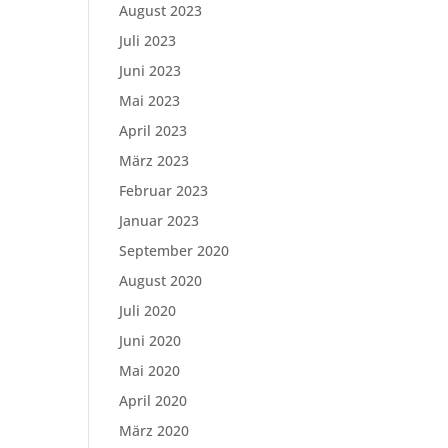
August 2023
Juli 2023
Juni 2023
Mai 2023
April 2023
März 2023
Februar 2023
Januar 2023
September 2020
August 2020
Juli 2020
Juni 2020
Mai 2020
April 2020
März 2020