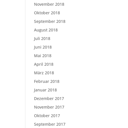
November 2018
Oktober 2018
September 2018
August 2018
Juli 2018
Juni 2018
Mai 2018
April 2018
März 2018
Februar 2018
Januar 2018
Dezember 2017
November 2017
Oktober 2017
September 2017