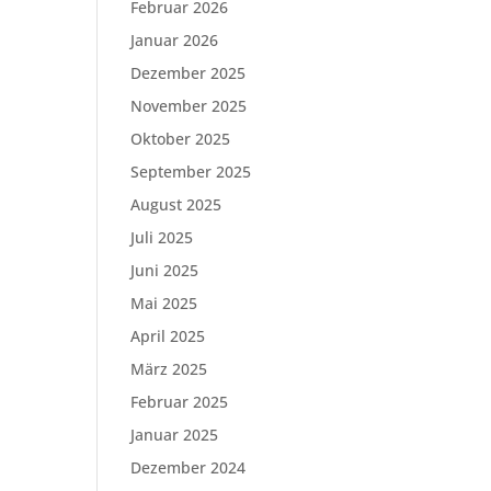
Februar 2026
Januar 2026
Dezember 2025
November 2025
Oktober 2025
September 2025
August 2025
Juli 2025
Juni 2025
Mai 2025
April 2025
März 2025
Februar 2025
Januar 2025
Dezember 2024