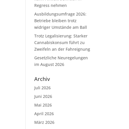
Regress nehmen
Ausbildungsumfrage 2026:
Betriebe bleiben trotz
widriger Umstände am Ball
Trotz Legalisierung: Starker
Cannabiskonsum führt zu
Zweifeln an der Fahreignung
Gesetzliche Neuregelungen
im August 2026
Archiv
Juli 2026
Juni 2026
Mai 2026
April 2026
März 2026