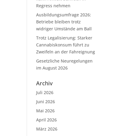
Regress nehmen
Ausbildungsumfrage 2026:
Betriebe bleiben trotz
widriger Umstände am Ball
Trotz Legalisierung: Starker
Cannabiskonsum führt zu
Zweifeln an der Fahreignung
Gesetzliche Neuregelungen
im August 2026
Archiv
Juli 2026
Juni 2026
Mai 2026
April 2026
März 2026