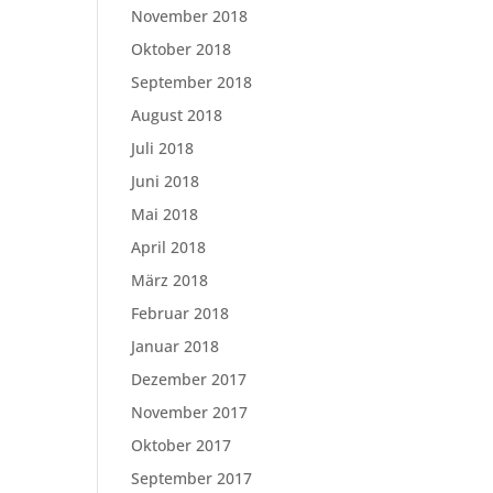
November 2018
Oktober 2018
September 2018
August 2018
Juli 2018
Juni 2018
Mai 2018
April 2018
März 2018
Februar 2018
Januar 2018
Dezember 2017
November 2017
Oktober 2017
September 2017