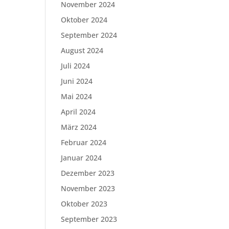
November 2024
Oktober 2024
September 2024
August 2024
Juli 2024
Juni 2024
Mai 2024
April 2024
März 2024
Februar 2024
Januar 2024
Dezember 2023
November 2023
Oktober 2023
September 2023