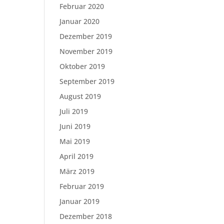
Februar 2020
Januar 2020
Dezember 2019
November 2019
Oktober 2019
September 2019
August 2019
Juli 2019
Juni 2019
Mai 2019
April 2019
März 2019
Februar 2019
Januar 2019
Dezember 2018