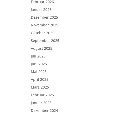
Februar 2026
Januar 2026
Dezember 2025
November 2025
Oktober 2025
September 2025
August 2025
Juli 2025
Juni 2025
Mai 2025
April 2025
März 2025
Februar 2025
Januar 2025
Dezember 2024