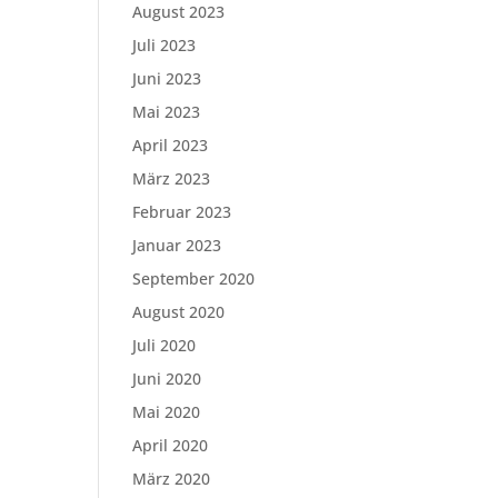
August 2023
Juli 2023
Juni 2023
Mai 2023
April 2023
März 2023
Februar 2023
Januar 2023
September 2020
August 2020
Juli 2020
Juni 2020
Mai 2020
April 2020
März 2020