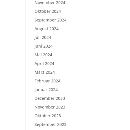
November 2024
Oktober 2024
September 2024
August 2024
Juli 2024
Juni 2024
Mai 2024
April 2024
März 2024
Februar 2024
Januar 2024
Dezember 2023
November 2023
Oktober 2023
September 2023