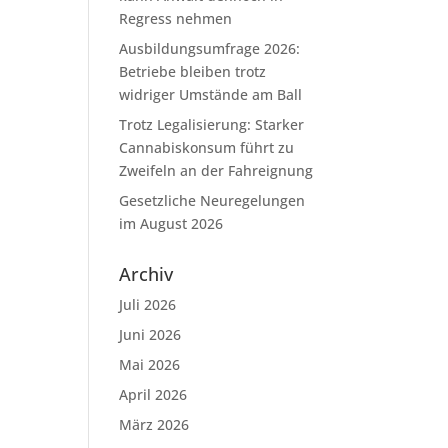
Regress nehmen
Ausbildungsumfrage 2026:
Betriebe bleiben trotz
widriger Umstände am Ball
Trotz Legalisierung: Starker
Cannabiskonsum führt zu
Zweifeln an der Fahreignung
Gesetzliche Neuregelungen
im August 2026
Archiv
Juli 2026
Juni 2026
Mai 2026
April 2026
März 2026