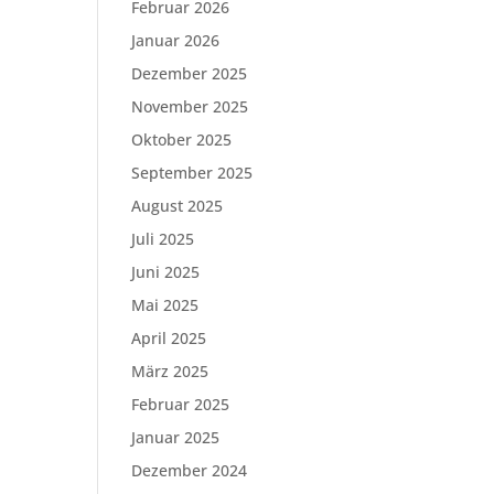
Februar 2026
Januar 2026
Dezember 2025
November 2025
Oktober 2025
September 2025
August 2025
Juli 2025
Juni 2025
Mai 2025
April 2025
März 2025
Februar 2025
Januar 2025
Dezember 2024