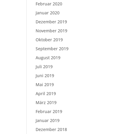
Februar 2020
Januar 2020
Dezember 2019
November 2019
Oktober 2019
September 2019
August 2019
Juli 2019
Juni 2019
Mai 2019
April 2019
März 2019
Februar 2019
Januar 2019
Dezember 2018