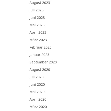
August 2023
Juli 2023
Juni 2023
Mai 2023
April 2023
März 2023
Februar 2023
Januar 2023
September 2020
August 2020
Juli 2020
Juni 2020
Mai 2020
April 2020
März 2020