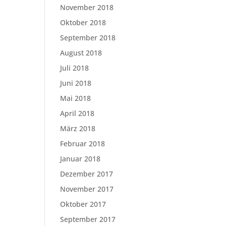
November 2018
Oktober 2018
September 2018
August 2018
Juli 2018
Juni 2018
Mai 2018
April 2018
März 2018
Februar 2018
Januar 2018
Dezember 2017
November 2017
Oktober 2017
September 2017