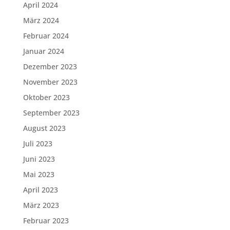
April 2024
März 2024
Februar 2024
Januar 2024
Dezember 2023
November 2023
Oktober 2023
September 2023
August 2023
Juli 2023
Juni 2023
Mai 2023
April 2023
März 2023
Februar 2023