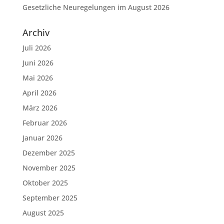
Gesetzliche Neuregelungen im August 2026
Archiv
Juli 2026
Juni 2026
Mai 2026
April 2026
März 2026
Februar 2026
Januar 2026
Dezember 2025
November 2025
Oktober 2025
September 2025
August 2025