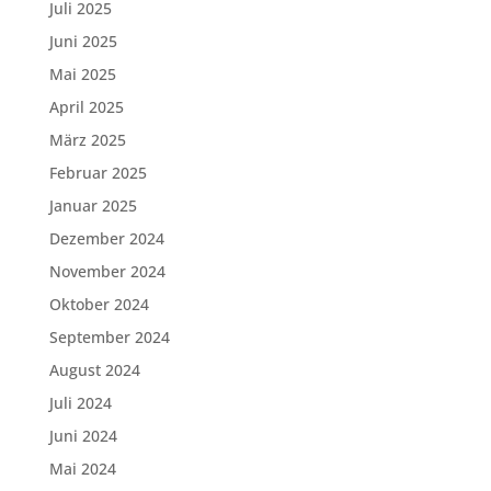
Juli 2025
Juni 2025
Mai 2025
April 2025
März 2025
Februar 2025
Januar 2025
Dezember 2024
November 2024
Oktober 2024
September 2024
August 2024
Juli 2024
Juni 2024
Mai 2024