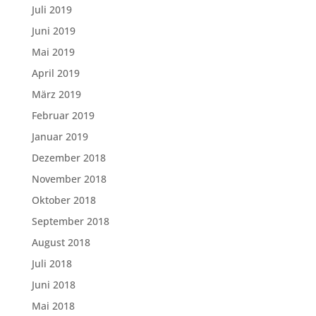
Juli 2019
Juni 2019
Mai 2019
April 2019
März 2019
Februar 2019
Januar 2019
Dezember 2018
November 2018
Oktober 2018
September 2018
August 2018
Juli 2018
Juni 2018
Mai 2018