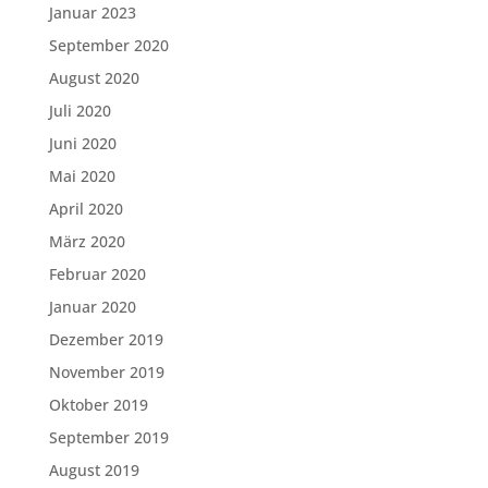
Januar 2023
September 2020
August 2020
Juli 2020
Juni 2020
Mai 2020
April 2020
März 2020
Februar 2020
Januar 2020
Dezember 2019
November 2019
Oktober 2019
September 2019
August 2019