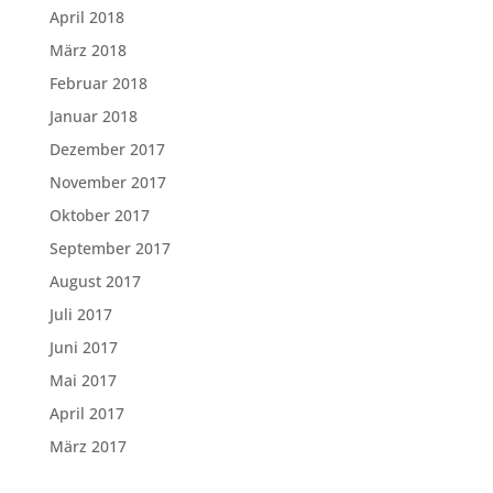
April 2018
März 2018
Februar 2018
Januar 2018
Dezember 2017
November 2017
Oktober 2017
September 2017
August 2017
Juli 2017
Juni 2017
Mai 2017
April 2017
März 2017