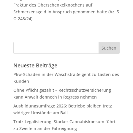
Fraktur des Oberschenkelknochens auf
Schmerzensgeld in Anspruch genommen hatte (Az. 5
O 245/24).
Neueste Beiträge
Pkw-Schaden in der Waschstraße geht zu Lasten des
Kunden
Ohne Pflicht gezahlt – Rechtsschutzversicherung
kann Anwalt dennoch in Regress nehmen
Ausbildungsumfrage 2026: Betriebe bleiben trotz
widriger Umstände am Ball
Trotz Legalisierung: Starker Cannabiskonsum führt
zu Zweifeln an der Fahreignung