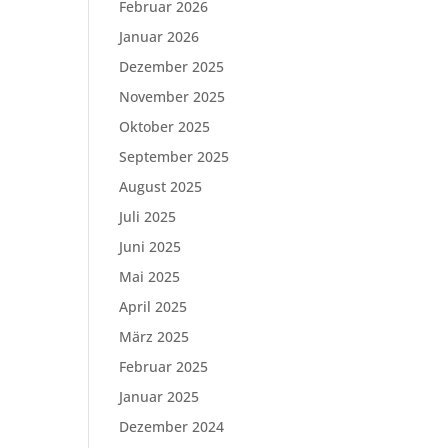
Februar 2026
Januar 2026
Dezember 2025
November 2025
Oktober 2025
September 2025
August 2025
Juli 2025
Juni 2025
Mai 2025
April 2025
März 2025
Februar 2025
Januar 2025
Dezember 2024