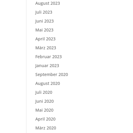
August 2023
Juli 2023
Juni 2023
Mai 2023
April 2023
März 2023
Februar 2023
Januar 2023
September 2020
August 2020
Juli 2020
Juni 2020
Mai 2020
April 2020
März 2020