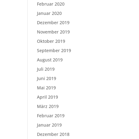
Februar 2020
Januar 2020
Dezember 2019
November 2019
Oktober 2019
September 2019
August 2019
Juli 2019
Juni 2019
Mai 2019
April 2019
März 2019
Februar 2019
Januar 2019
Dezember 2018