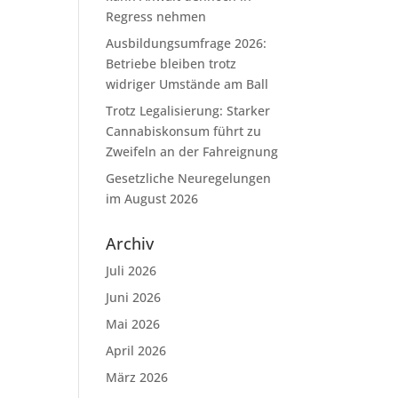
Regress nehmen
Ausbildungsumfrage 2026:
Betriebe bleiben trotz
widriger Umstände am Ball
Trotz Legalisierung: Starker
Cannabiskonsum führt zu
Zweifeln an der Fahreignung
Gesetzliche Neuregelungen
im August 2026
Archiv
Juli 2026
Juni 2026
Mai 2026
April 2026
März 2026