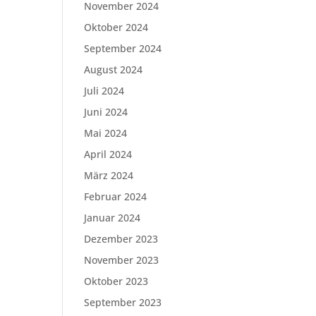
November 2024
Oktober 2024
September 2024
August 2024
Juli 2024
Juni 2024
Mai 2024
April 2024
März 2024
Februar 2024
Januar 2024
Dezember 2023
November 2023
Oktober 2023
September 2023