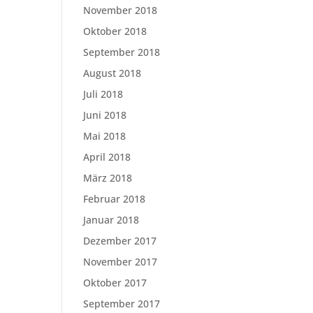
November 2018
Oktober 2018
September 2018
August 2018
Juli 2018
Juni 2018
Mai 2018
April 2018
März 2018
Februar 2018
Januar 2018
Dezember 2017
November 2017
Oktober 2017
September 2017