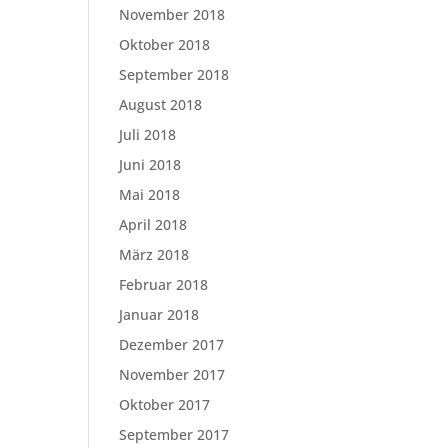
November 2018
Oktober 2018
September 2018
August 2018
Juli 2018
Juni 2018
Mai 2018
April 2018
März 2018
Februar 2018
Januar 2018
Dezember 2017
November 2017
Oktober 2017
September 2017