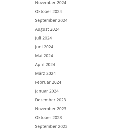
November 2024
Oktober 2024
September 2024
August 2024
Juli 2024
Juni 2024
Mai 2024
April 2024
März 2024
Februar 2024
Januar 2024
Dezember 2023
November 2023
Oktober 2023
September 2023