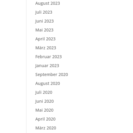
August 2023
Juli 2023
Juni 2023
Mai 2023
April 2023
März 2023
Februar 2023
Januar 2023
September 2020
August 2020
Juli 2020
Juni 2020
Mai 2020
April 2020
März 2020