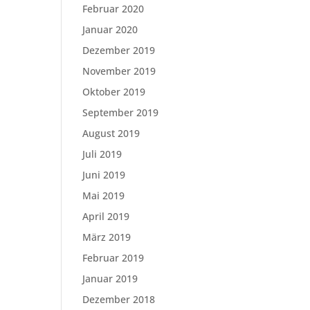
Februar 2020
Januar 2020
Dezember 2019
November 2019
Oktober 2019
September 2019
August 2019
Juli 2019
Juni 2019
Mai 2019
April 2019
März 2019
Februar 2019
Januar 2019
Dezember 2018