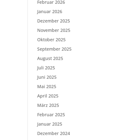
Februar 2026
Januar 2026
Dezember 2025
November 2025
Oktober 2025
September 2025
August 2025
Juli 2025
Juni 2025
Mai 2025
April 2025
März 2025
Februar 2025
Januar 2025
Dezember 2024