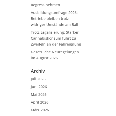
Regress nehmen
Ausbildungsumfrage 2026:
Betriebe bleiben trotz
widriger Umstände am Ball
Trotz Legalisierung: Starker
Cannabiskonsum führt zu
Zweifeln an der Fahreignung
Gesetzliche Neuregelungen
im August 2026
Archiv
Juli 2026
Juni 2026
Mai 2026
April 2026
März 2026