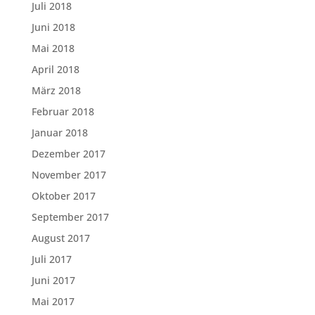
Juli 2018
Juni 2018
Mai 2018
April 2018
März 2018
Februar 2018
Januar 2018
Dezember 2017
November 2017
Oktober 2017
September 2017
August 2017
Juli 2017
Juni 2017
Mai 2017