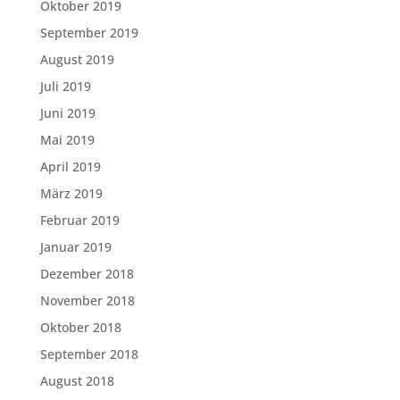
Oktober 2019
September 2019
August 2019
Juli 2019
Juni 2019
Mai 2019
April 2019
März 2019
Februar 2019
Januar 2019
Dezember 2018
November 2018
Oktober 2018
September 2018
August 2018