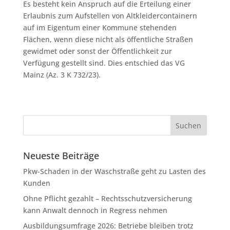
Es besteht kein Anspruch auf die Erteilung einer
Erlaubnis zum Aufstellen von Altkleidercontainern
auf im Eigentum einer Kommune stehenden
Flächen, wenn diese nicht als öffentliche Straßen
gewidmet oder sonst der Öffentlichkeit zur
Verfügung gestellt sind. Dies entschied das VG
Mainz (Az. 3 K 732/23).
Neueste Beiträge
Pkw-Schaden in der Waschstraße geht zu Lasten des
Kunden
Ohne Pflicht gezahlt – Rechtsschutzversicherung
kann Anwalt dennoch in Regress nehmen
Ausbildungsumfrage 2026: Betriebe bleiben trotz