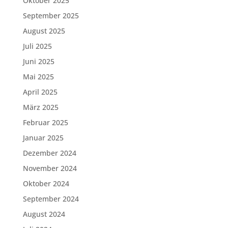
Oktober 2025
September 2025
August 2025
Juli 2025
Juni 2025
Mai 2025
April 2025
März 2025
Februar 2025
Januar 2025
Dezember 2024
November 2024
Oktober 2024
September 2024
August 2024