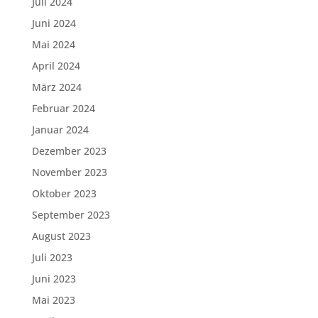
Juli 2024
Juni 2024
Mai 2024
April 2024
März 2024
Februar 2024
Januar 2024
Dezember 2023
November 2023
Oktober 2023
September 2023
August 2023
Juli 2023
Juni 2023
Mai 2023