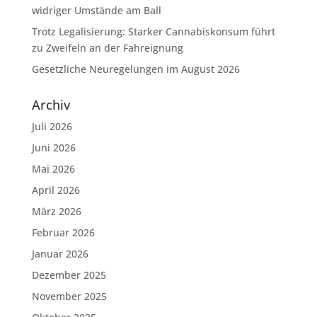
widriger Umstände am Ball
Trotz Legalisierung: Starker Cannabiskonsum führt
zu Zweifeln an der Fahreignung
Gesetzliche Neuregelungen im August 2026
Archiv
Juli 2026
Juni 2026
Mai 2026
April 2026
März 2026
Februar 2026
Januar 2026
Dezember 2025
November 2025