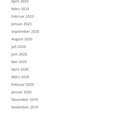
April 2023
März 2023
Februar 2023
Januar 2023
September 2020
August 2020
Juli 2020
Juni 2020
Mai 2020
April 2020
März 2020
Februar 2020
Januar 2020
Dezember 2019
November 2019