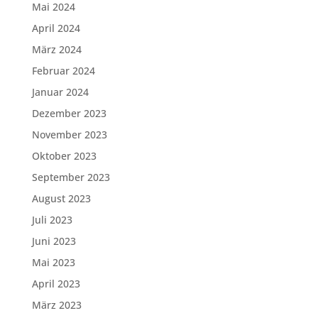
Mai 2024
April 2024
März 2024
Februar 2024
Januar 2024
Dezember 2023
November 2023
Oktober 2023
September 2023
August 2023
Juli 2023
Juni 2023
Mai 2023
April 2023
März 2023