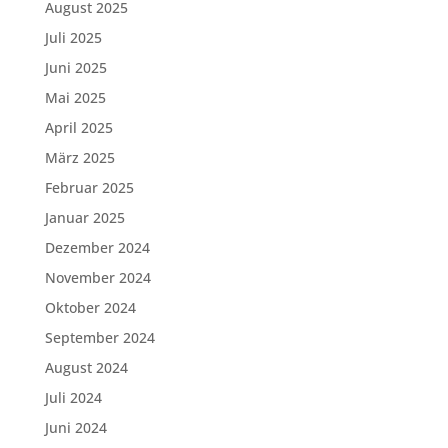
August 2025
Juli 2025
Juni 2025
Mai 2025
April 2025
März 2025
Februar 2025
Januar 2025
Dezember 2024
November 2024
Oktober 2024
September 2024
August 2024
Juli 2024
Juni 2024