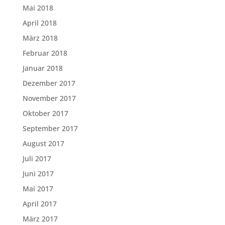
Mai 2018
April 2018
März 2018
Februar 2018
Januar 2018
Dezember 2017
November 2017
Oktober 2017
September 2017
August 2017
Juli 2017
Juni 2017
Mai 2017
April 2017
März 2017