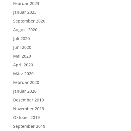
Februar 2023
Januar 2023
September 2020
August 2020
Juli 2020
Juni 2020
Mai 2020
April 2020
März 2020
Februar 2020
Januar 2020
Dezember 2019
November 2019
Oktober 2019
September 2019