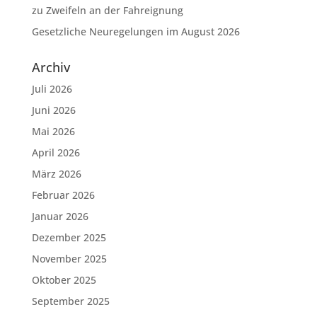
zu Zweifeln an der Fahreignung
Gesetzliche Neuregelungen im August 2026
Archiv
Juli 2026
Juni 2026
Mai 2026
April 2026
März 2026
Februar 2026
Januar 2026
Dezember 2025
November 2025
Oktober 2025
September 2025