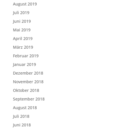
August 2019
Juli 2019
Juni 2019
Mai 2019
April 2019
März 2019
Februar 2019
Januar 2019
Dezember 2018
November 2018
Oktober 2018
September 2018
August 2018
Juli 2018
Juni 2018