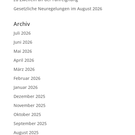
Gesetzliche Neuregelungen im August 2026
Archiv
Juli 2026
Juni 2026
Mai 2026
April 2026
März 2026
Februar 2026
Januar 2026
Dezember 2025
November 2025
Oktober 2025
September 2025
August 2025