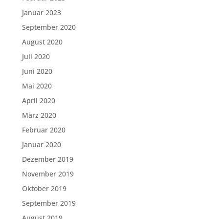
Januar 2023
September 2020
August 2020
Juli 2020
Juni 2020
Mai 2020
April 2020
März 2020
Februar 2020
Januar 2020
Dezember 2019
November 2019
Oktober 2019
September 2019
August 2019