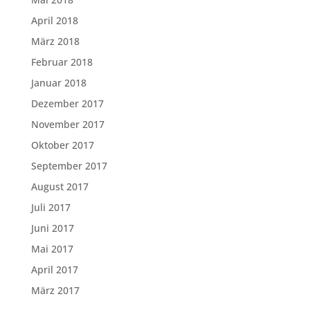
April 2018
März 2018
Februar 2018
Januar 2018
Dezember 2017
November 2017
Oktober 2017
September 2017
August 2017
Juli 2017
Juni 2017
Mai 2017
April 2017
März 2017