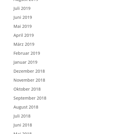
Juli 2019
Juni 2019
Mai 2019
April 2019
März 2019
Februar 2019
Januar 2019
Dezember 2018
November 2018
Oktober 2018
September 2018
August 2018
Juli 2018
Juni 2018
Mai 2018