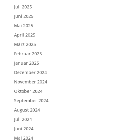
Juli 2025
Juni 2025
Mai 2025
April 2025
März 2025
Februar 2025
Januar 2025
Dezember 2024
November 2024
Oktober 2024
September 2024
August 2024
Juli 2024
Juni 2024
Mai 2024