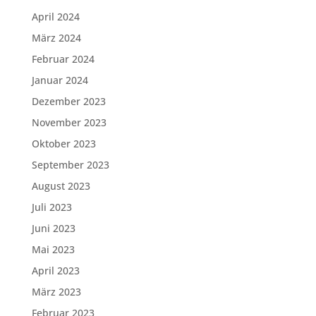
April 2024
März 2024
Februar 2024
Januar 2024
Dezember 2023
November 2023
Oktober 2023
September 2023
August 2023
Juli 2023
Juni 2023
Mai 2023
April 2023
März 2023
Februar 2023