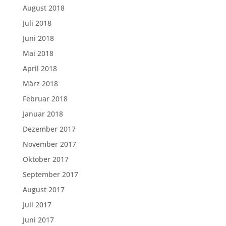
August 2018
Juli 2018
Juni 2018
Mai 2018
April 2018
März 2018
Februar 2018
Januar 2018
Dezember 2017
November 2017
Oktober 2017
September 2017
August 2017
Juli 2017
Juni 2017