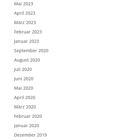
Mai 2023
April 2023
März 2023
Februar 2023
Januar 2023
September 2020
August 2020
Juli 2020
Juni 2020
Mai 2020
April 2020
März 2020
Februar 2020
Januar 2020
Dezember 2019