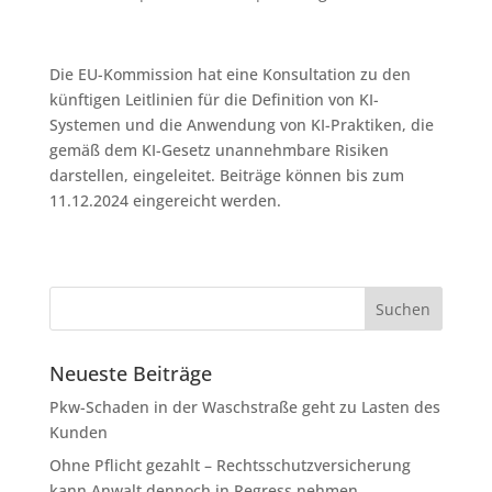
Die EU-Kommission hat eine Konsultation zu den
künftigen Leitlinien für die Definition von KI-
Systemen und die Anwendung von KI-Praktiken, die
gemäß dem KI-Gesetz unannehmbare Risiken
darstellen, eingeleitet. Beiträge können bis zum
11.12.2024 eingereicht werden.
Neueste Beiträge
Pkw-Schaden in der Waschstraße geht zu Lasten des
Kunden
Ohne Pflicht gezahlt – Rechtsschutzversicherung
kann Anwalt dennoch in Regress nehmen