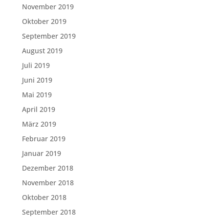
November 2019
Oktober 2019
September 2019
August 2019
Juli 2019
Juni 2019
Mai 2019
April 2019
März 2019
Februar 2019
Januar 2019
Dezember 2018
November 2018
Oktober 2018
September 2018