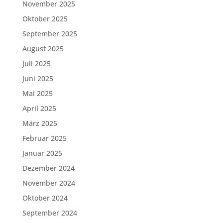
November 2025
Oktober 2025
September 2025
August 2025
Juli 2025
Juni 2025
Mai 2025
April 2025
März 2025
Februar 2025
Januar 2025
Dezember 2024
November 2024
Oktober 2024
September 2024