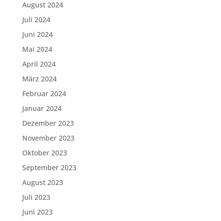
August 2024
Juli 2024
Juni 2024
Mai 2024
April 2024
März 2024
Februar 2024
Januar 2024
Dezember 2023
November 2023
Oktober 2023
September 2023
August 2023
Juli 2023
Juni 2023