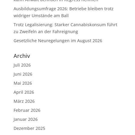
Ausbildungsumfrage 2026: Betriebe bleiben trotz
widriger Umstände am Ball
Trotz Legalisierung: Starker Cannabiskonsum führt
zu Zweifeln an der Fahreignung
Gesetzliche Neuregelungen im August 2026
Archiv
Juli 2026
Juni 2026
Mai 2026
April 2026
März 2026
Februar 2026
Januar 2026
Dezember 2025