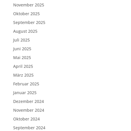
November 2025
Oktober 2025
September 2025
August 2025
Juli 2025
Juni 2025
Mai 2025
April 2025
März 2025
Februar 2025
Januar 2025
Dezember 2024
November 2024
Oktober 2024
September 2024