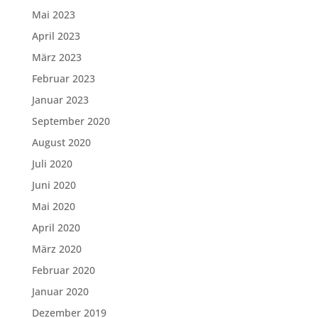
Mai 2023
April 2023
März 2023
Februar 2023
Januar 2023
September 2020
August 2020
Juli 2020
Juni 2020
Mai 2020
April 2020
März 2020
Februar 2020
Januar 2020
Dezember 2019