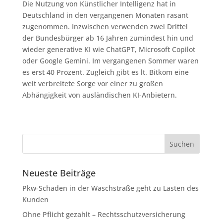
Die Nutzung von Künstlicher Intelligenz hat in
Deutschland in den vergangenen Monaten rasant
zugenommen. Inzwischen verwenden zwei Drittel
der Bundesbürger ab 16 Jahren zumindest hin und
wieder generative KI wie ChatGPT, Microsoft Copilot
oder Google Gemini. Im vergangenen Sommer waren
es erst 40 Prozent. Zugleich gibt es lt. Bitkom eine
weit verbreitete Sorge vor einer zu großen
Abhängigkeit von ausländischen KI-Anbietern.
Neueste Beiträge
Pkw-Schaden in der Waschstraße geht zu Lasten des
Kunden
Ohne Pflicht gezahlt – Rechtsschutzversicherung