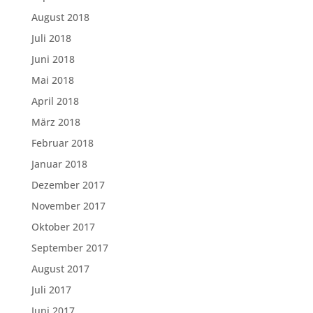
August 2018
Juli 2018
Juni 2018
Mai 2018
April 2018
März 2018
Februar 2018
Januar 2018
Dezember 2017
November 2017
Oktober 2017
September 2017
August 2017
Juli 2017
Juni 2017