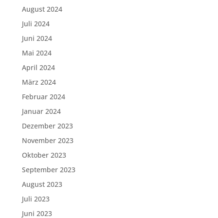
August 2024
Juli 2024
Juni 2024
Mai 2024
April 2024
März 2024
Februar 2024
Januar 2024
Dezember 2023
November 2023
Oktober 2023
September 2023
August 2023
Juli 2023
Juni 2023