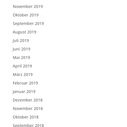
November 2019
Oktober 2019
September 2019
August 2019
Juli 2019
Juni 2019
Mai 2019
April 2019
März 2019
Februar 2019
Januar 2019
Dezember 2018
November 2018
Oktober 2018
September 2018