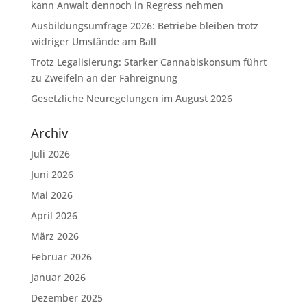
kann Anwalt dennoch in Regress nehmen
Ausbildungsumfrage 2026: Betriebe bleiben trotz
widriger Umstände am Ball
Trotz Legalisierung: Starker Cannabiskonsum führt
zu Zweifeln an der Fahreignung
Gesetzliche Neuregelungen im August 2026
Archiv
Juli 2026
Juni 2026
Mai 2026
April 2026
März 2026
Februar 2026
Januar 2026
Dezember 2025