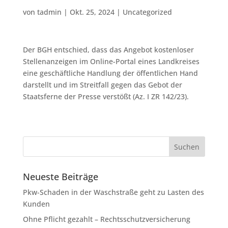
von
tadmin
|
Okt. 25, 2024
|
Uncategorized
Der BGH entschied, dass das Angebot kostenloser
Stellenanzeigen im Online-Portal eines Landkreises
eine geschäftliche Handlung der öffentlichen Hand
darstellt und im Streitfall gegen das Gebot der
Staatsferne der Presse verstößt (Az. I ZR 142/23).
Neueste Beiträge
Pkw-Schaden in der Waschstraße geht zu Lasten des
Kunden
Ohne Pflicht gezahlt – Rechtsschutzversicherung