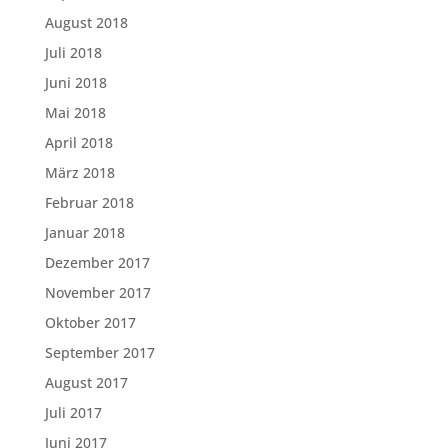
August 2018
Juli 2018
Juni 2018
Mai 2018
April 2018
März 2018
Februar 2018
Januar 2018
Dezember 2017
November 2017
Oktober 2017
September 2017
August 2017
Juli 2017
Juni 2017