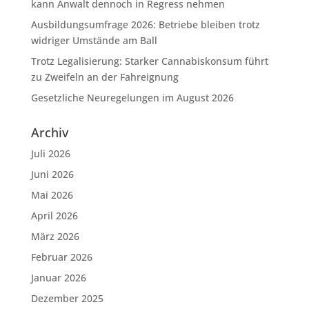
kann Anwalt dennoch in Regress nehmen
Ausbildungsumfrage 2026: Betriebe bleiben trotz
widriger Umstände am Ball
Trotz Legalisierung: Starker Cannabiskonsum führt
zu Zweifeln an der Fahreignung
Gesetzliche Neuregelungen im August 2026
Archiv
Juli 2026
Juni 2026
Mai 2026
April 2026
März 2026
Februar 2026
Januar 2026
Dezember 2025