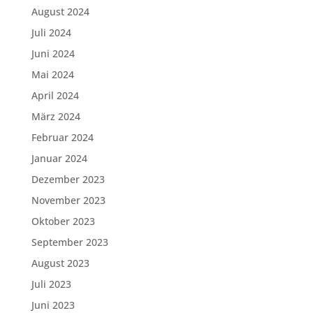
August 2024
Juli 2024
Juni 2024
Mai 2024
April 2024
März 2024
Februar 2024
Januar 2024
Dezember 2023
November 2023
Oktober 2023
September 2023
August 2023
Juli 2023
Juni 2023