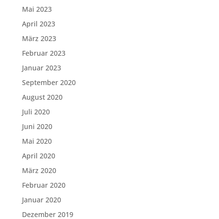
Mai 2023
April 2023
März 2023
Februar 2023
Januar 2023
September 2020
August 2020
Juli 2020
Juni 2020
Mai 2020
April 2020
März 2020
Februar 2020
Januar 2020
Dezember 2019