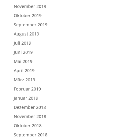
November 2019
Oktober 2019
September 2019
August 2019
Juli 2019
Juni 2019
Mai 2019
April 2019
März 2019
Februar 2019
Januar 2019
Dezember 2018
November 2018
Oktober 2018
September 2018