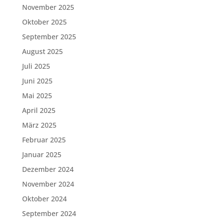
November 2025
Oktober 2025
September 2025
August 2025
Juli 2025
Juni 2025
Mai 2025
April 2025
März 2025
Februar 2025
Januar 2025
Dezember 2024
November 2024
Oktober 2024
September 2024