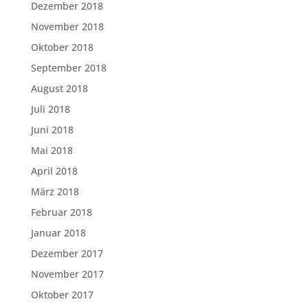
Dezember 2018
November 2018
Oktober 2018
September 2018
August 2018
Juli 2018
Juni 2018
Mai 2018
April 2018
März 2018
Februar 2018
Januar 2018
Dezember 2017
November 2017
Oktober 2017