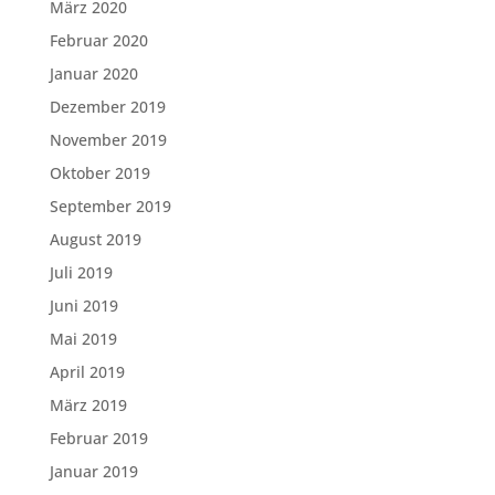
März 2020
Februar 2020
Januar 2020
Dezember 2019
November 2019
Oktober 2019
September 2019
August 2019
Juli 2019
Juni 2019
Mai 2019
April 2019
März 2019
Februar 2019
Januar 2019