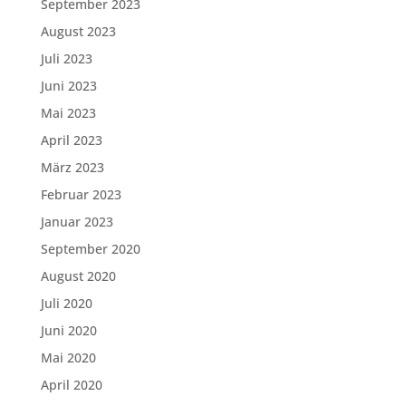
September 2023
August 2023
Juli 2023
Juni 2023
Mai 2023
April 2023
März 2023
Februar 2023
Januar 2023
September 2020
August 2020
Juli 2020
Juni 2020
Mai 2020
April 2020