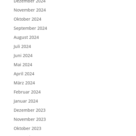
Dezember 2024
November 2024
Oktober 2024
September 2024
August 2024
Juli 2024
Juni 2024
Mai 2024
April 2024
März 2024
Februar 2024
Januar 2024
Dezember 2023
November 2023
Oktober 2023