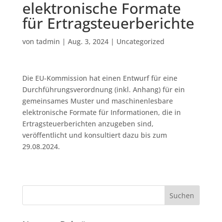
elektronische Formate
für Ertragsteuerberichte
von
tadmin
|
Aug. 3, 2024
|
Uncategorized
Die EU-Kommission hat einen Entwurf für eine
Durchführungsverordnung (inkl. Anhang) für ein
gemeinsames Muster und maschinenlesbare
elektronische Formate für Informationen, die in
Ertragsteuerberichten anzugeben sind,
veröffentlicht und konsultiert dazu bis zum
29.08.2024.