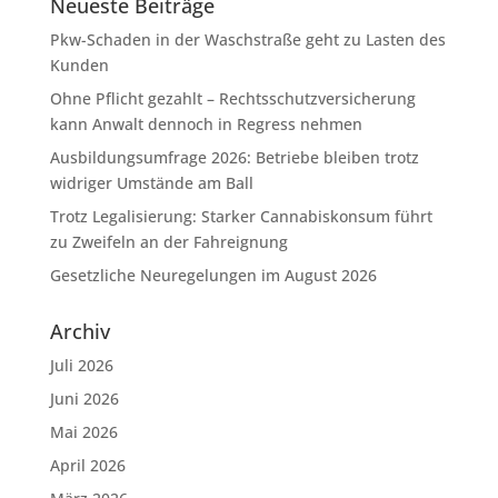
Neueste Beiträge
Pkw-Schaden in der Waschstraße geht zu Lasten des
Kunden
Ohne Pflicht gezahlt – Rechtsschutzversicherung
kann Anwalt dennoch in Regress nehmen
Ausbildungsumfrage 2026: Betriebe bleiben trotz
widriger Umstände am Ball
Trotz Legalisierung: Starker Cannabiskonsum führt
zu Zweifeln an der Fahreignung
Gesetzliche Neuregelungen im August 2026
Archiv
Juli 2026
Juni 2026
Mai 2026
April 2026