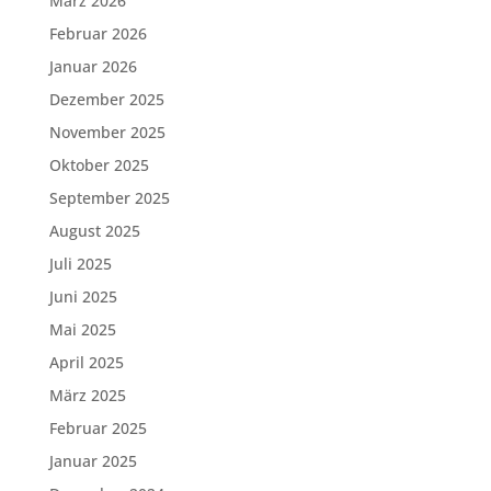
März 2026
Februar 2026
Januar 2026
Dezember 2025
November 2025
Oktober 2025
September 2025
August 2025
Juli 2025
Juni 2025
Mai 2025
April 2025
März 2025
Februar 2025
Januar 2025