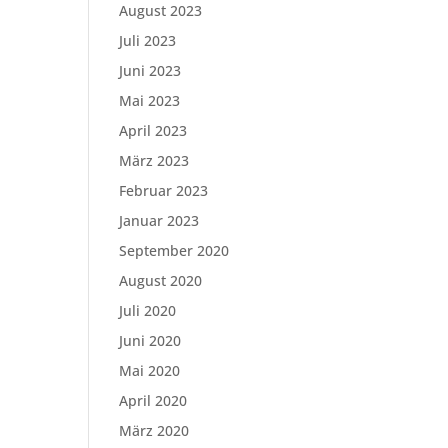
August 2023
Juli 2023
Juni 2023
Mai 2023
April 2023
März 2023
Februar 2023
Januar 2023
September 2020
August 2020
Juli 2020
Juni 2020
Mai 2020
April 2020
März 2020