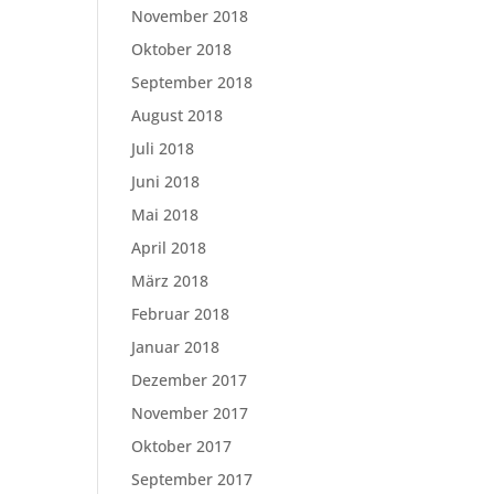
November 2018
Oktober 2018
September 2018
August 2018
Juli 2018
Juni 2018
Mai 2018
April 2018
März 2018
Februar 2018
Januar 2018
Dezember 2017
November 2017
Oktober 2017
September 2017