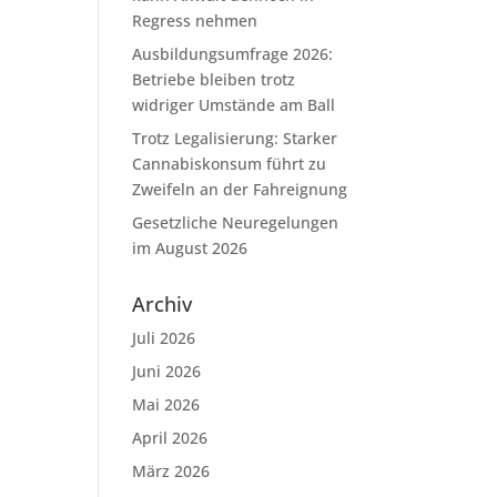
Regress nehmen
Ausbildungsumfrage 2026:
Betriebe bleiben trotz
widriger Umstände am Ball
Trotz Legalisierung: Starker
Cannabiskonsum führt zu
Zweifeln an der Fahreignung
Gesetzliche Neuregelungen
im August 2026
Archiv
Juli 2026
Juni 2026
Mai 2026
April 2026
März 2026