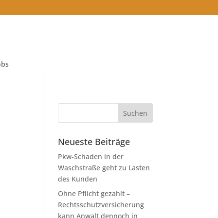
obs
Neueste Beiträge
Pkw-Schaden in der
Waschstraße geht zu Lasten
des Kunden
Ohne Pflicht gezahlt –
Rechtsschutzversicherung
kann Anwalt dennoch in