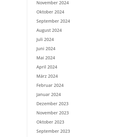
November 2024
Oktober 2024
September 2024
August 2024
Juli 2024
Juni 2024
Mai 2024
April 2024
März 2024
Februar 2024
Januar 2024
Dezember 2023
November 2023
Oktober 2023
September 2023