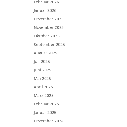
Februar 2026
Januar 2026
Dezember 2025
November 2025
Oktober 2025
September 2025
August 2025
Juli 2025
Juni 2025
Mai 2025
April 2025
März 2025
Februar 2025
Januar 2025
Dezember 2024