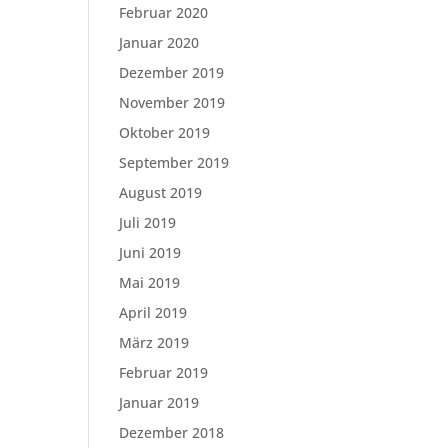
Februar 2020
Januar 2020
Dezember 2019
November 2019
Oktober 2019
September 2019
August 2019
Juli 2019
Juni 2019
Mai 2019
April 2019
März 2019
Februar 2019
Januar 2019
Dezember 2018