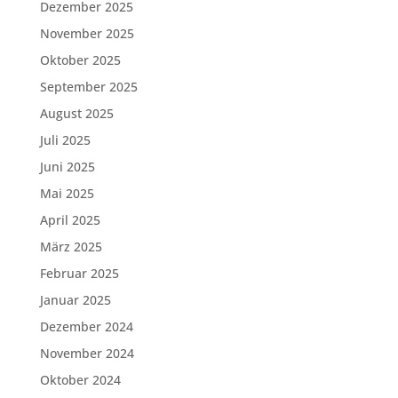
Dezember 2025
November 2025
Oktober 2025
September 2025
August 2025
Juli 2025
Juni 2025
Mai 2025
April 2025
März 2025
Februar 2025
Januar 2025
Dezember 2024
November 2024
Oktober 2024