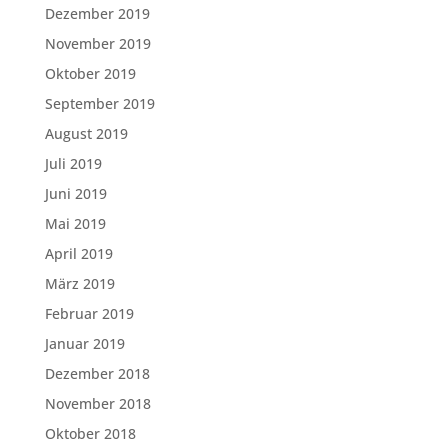
Dezember 2019
November 2019
Oktober 2019
September 2019
August 2019
Juli 2019
Juni 2019
Mai 2019
April 2019
März 2019
Februar 2019
Januar 2019
Dezember 2018
November 2018
Oktober 2018