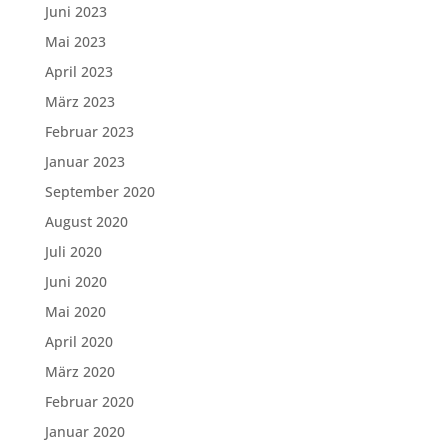
Juni 2023
Mai 2023
April 2023
März 2023
Februar 2023
Januar 2023
September 2020
August 2020
Juli 2020
Juni 2020
Mai 2020
April 2020
März 2020
Februar 2020
Januar 2020