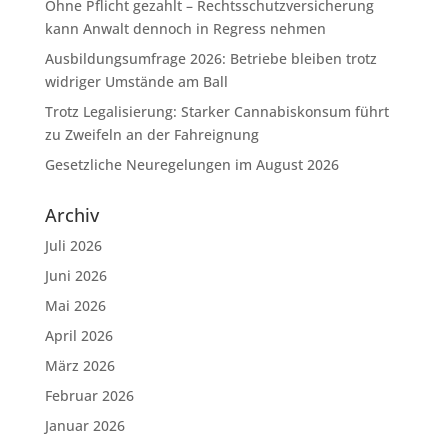
Ohne Pflicht gezahlt – Rechtsschutzversicherung
kann Anwalt dennoch in Regress nehmen
Ausbildungsumfrage 2026: Betriebe bleiben trotz
widriger Umstände am Ball
Trotz Legalisierung: Starker Cannabiskonsum führt
zu Zweifeln an der Fahreignung
Gesetzliche Neuregelungen im August 2026
Archiv
Juli 2026
Juni 2026
Mai 2026
April 2026
März 2026
Februar 2026
Januar 2026