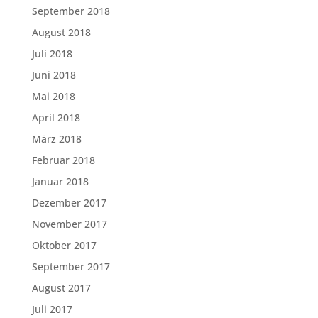
September 2018
August 2018
Juli 2018
Juni 2018
Mai 2018
April 2018
März 2018
Februar 2018
Januar 2018
Dezember 2017
November 2017
Oktober 2017
September 2017
August 2017
Juli 2017