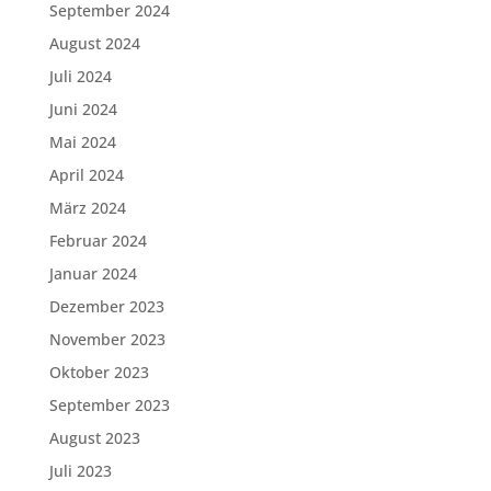
September 2024
August 2024
Juli 2024
Juni 2024
Mai 2024
April 2024
März 2024
Februar 2024
Januar 2024
Dezember 2023
November 2023
Oktober 2023
September 2023
August 2023
Juli 2023