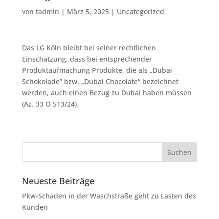
von
tadmin
|
März 5, 2025
|
Uncategorized
Das LG Köln bleibt bei seiner rechtlichen
Einschätzung, dass bei entsprechender
Produktaufmachung Produkte, die als „Dubai
Schokolade” bzw. „Dubai Chocolate“ bezeichnet
werden, auch einen Bezug zu Dubai haben müssen
(Az. 33 O 513/24).
Neueste Beiträge
Pkw-Schaden in der Waschstraße geht zu Lasten des
Kunden