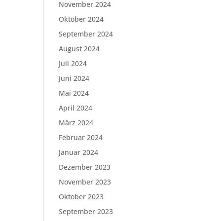
November 2024
Oktober 2024
September 2024
August 2024
Juli 2024
Juni 2024
Mai 2024
April 2024
März 2024
Februar 2024
Januar 2024
Dezember 2023
November 2023
Oktober 2023
September 2023