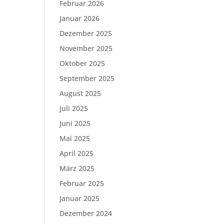
Februar 2026
Januar 2026
Dezember 2025
November 2025
Oktober 2025
September 2025
August 2025
Juli 2025
Juni 2025
Mai 2025
April 2025
März 2025
Februar 2025
Januar 2025
Dezember 2024