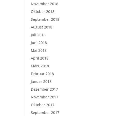
November 2018
Oktober 2018
September 2018
August 2018
Juli 2018
Juni 2018
Mai 2018
April 2018
März 2018
Februar 2018
Januar 2018
Dezember 2017
November 2017
Oktober 2017
September 2017