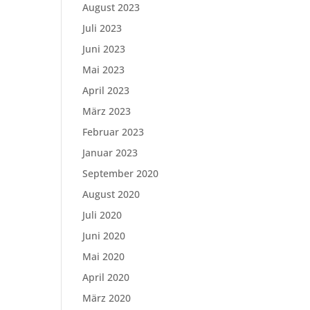
August 2023
Juli 2023
Juni 2023
Mai 2023
April 2023
März 2023
Februar 2023
Januar 2023
September 2020
August 2020
Juli 2020
Juni 2020
Mai 2020
April 2020
März 2020