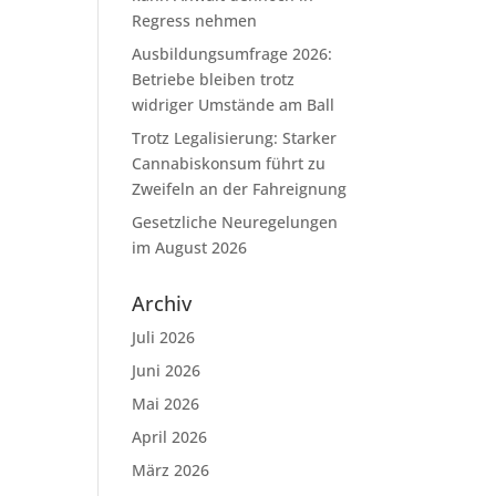
Regress nehmen
Ausbildungsumfrage 2026:
Betriebe bleiben trotz
widriger Umstände am Ball
Trotz Legalisierung: Starker
Cannabiskonsum führt zu
Zweifeln an der Fahreignung
Gesetzliche Neuregelungen
im August 2026
Archiv
Juli 2026
Juni 2026
Mai 2026
April 2026
März 2026