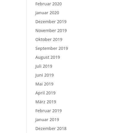
Februar 2020
Januar 2020
Dezember 2019
November 2019
Oktober 2019
September 2019
August 2019
Juli 2019
Juni 2019
Mai 2019
April 2019
März 2019
Februar 2019
Januar 2019
Dezember 2018