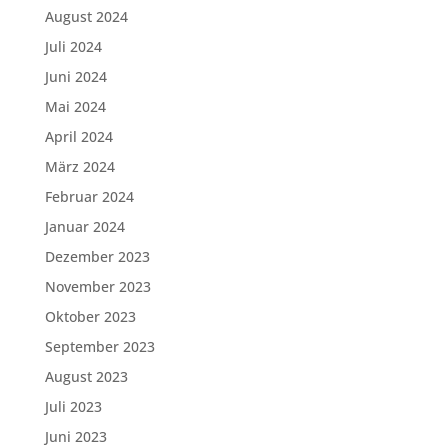
August 2024
Juli 2024
Juni 2024
Mai 2024
April 2024
März 2024
Februar 2024
Januar 2024
Dezember 2023
November 2023
Oktober 2023
September 2023
August 2023
Juli 2023
Juni 2023