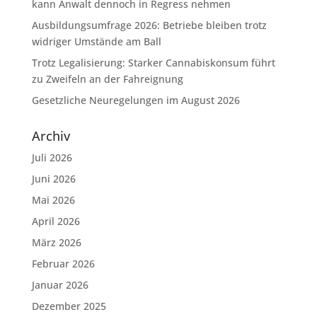
kann Anwalt dennoch in Regress nehmen
Ausbildungsumfrage 2026: Betriebe bleiben trotz
widriger Umstände am Ball
Trotz Legalisierung: Starker Cannabiskonsum führt
zu Zweifeln an der Fahreignung
Gesetzliche Neuregelungen im August 2026
Archiv
Juli 2026
Juni 2026
Mai 2026
April 2026
März 2026
Februar 2026
Januar 2026
Dezember 2025