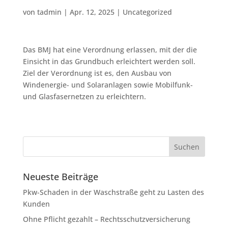
von
tadmin
|
Apr. 12, 2025
|
Uncategorized
Das BMJ hat eine Verordnung erlassen, mit der die
Einsicht in das Grundbuch erleichtert werden soll.
Ziel der Verordnung ist es, den Ausbau von
Windenergie- und Solaranlagen sowie Mobilfunk-
und Glasfasernetzen zu erleichtern.
Neueste Beiträge
Pkw-Schaden in der Waschstraße geht zu Lasten des
Kunden
Ohne Pflicht gezahlt – Rechtsschutzversicherung