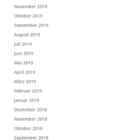
November 2019
Oktober 2019
September 2019
August 2019
Juli 2019
Juni 2019
Mai 2019
April 2019
März 2019
Februar 2019
Januar 2019
Dezember 2018
November 2018
Oktober 2018
September 2018