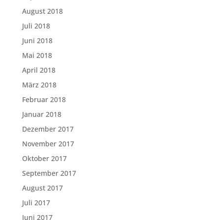
August 2018
Juli 2018
Juni 2018
Mai 2018
April 2018
März 2018
Februar 2018
Januar 2018
Dezember 2017
November 2017
Oktober 2017
September 2017
August 2017
Juli 2017
Juni 2017