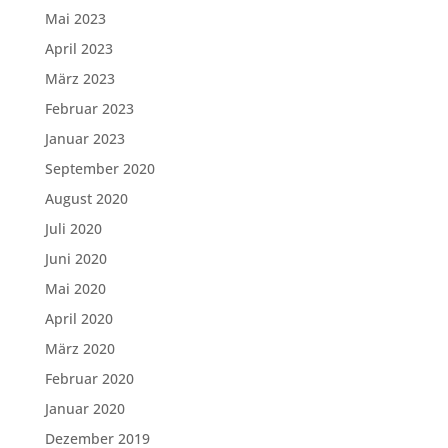
Mai 2023
April 2023
März 2023
Februar 2023
Januar 2023
September 2020
August 2020
Juli 2020
Juni 2020
Mai 2020
April 2020
März 2020
Februar 2020
Januar 2020
Dezember 2019