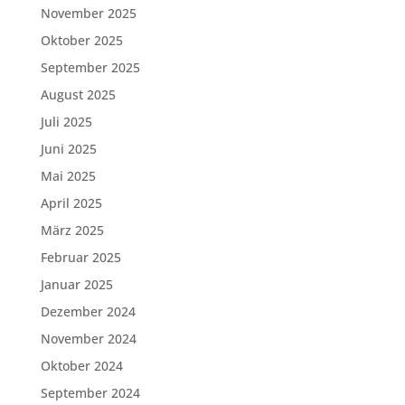
November 2025
Oktober 2025
September 2025
August 2025
Juli 2025
Juni 2025
Mai 2025
April 2025
März 2025
Februar 2025
Januar 2025
Dezember 2024
November 2024
Oktober 2024
September 2024