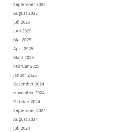
September 2025
August 2025
Juli 2025
Juni 2025
Mai 2025
April 2025
März 2025
Februar 2025
Januar 2025
Dezember 2024
November 2024
Oktober 2024
September 2024
August 2024
Juli 2024