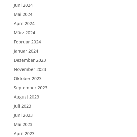
Juni 2024
Mai 2024
April 2024
März 2024
Februar 2024
Januar 2024
Dezember 2023
November 2023
Oktober 2023
September 2023
August 2023
Juli 2023
Juni 2023
Mai 2023
April 2023