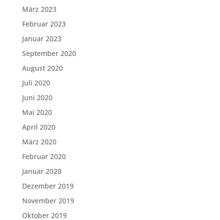
März 2023
Februar 2023
Januar 2023
September 2020
August 2020
Juli 2020
Juni 2020
Mai 2020
April 2020
März 2020
Februar 2020
Januar 2020
Dezember 2019
November 2019
Oktober 2019