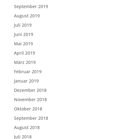
September 2019
August 2019
Juli 2019
Juni 2019
Mai 2019
April 2019
März 2019
Februar 2019
Januar 2019
Dezember 2018
November 2018
Oktober 2018
September 2018
August 2018
Juli 2018