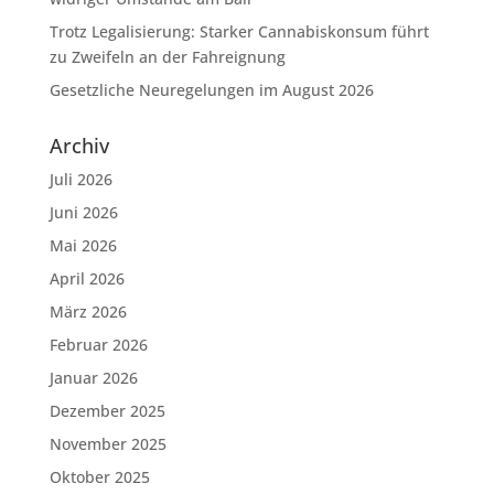
Trotz Legalisierung: Starker Cannabiskonsum führt
zu Zweifeln an der Fahreignung
Gesetzliche Neuregelungen im August 2026
Archiv
Juli 2026
Juni 2026
Mai 2026
April 2026
März 2026
Februar 2026
Januar 2026
Dezember 2025
November 2025
Oktober 2025