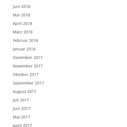
Juni 2018
Mai 2018
April 2018
März 2018
Februar 2018
Januar 2018
Dezember 2017
November 2017
Oktober 2017
September 2017
August 2017
Juli 2017
Juni 2017
Mai 2017
April 2017