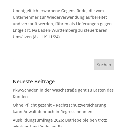
Unentgeltlich erworbene Gegenstände, die vom
Unternehmer zur Wiederverwendung aufbereitet
und verkauft werden, führen als Lieferungen gegen
Entgelt lt. FG Baden-Württemberg zu steuerbaren
Umsätzen (Az. 1 K 11/24).
Neueste Beiträge
Pkw-Schaden in der Waschstraße geht zu Lasten des
Kunden
Ohne Pflicht gezahlt – Rechtsschutzversicherung
kann Anwalt dennoch in Regress nehmen
Ausbildungsumfrage 2026: Betriebe bleiben trotz
widriger Umstände am Ball