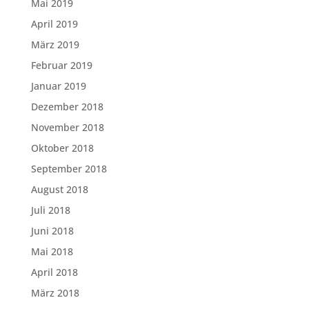
Mai 2019
April 2019
März 2019
Februar 2019
Januar 2019
Dezember 2018
November 2018
Oktober 2018
September 2018
August 2018
Juli 2018
Juni 2018
Mai 2018
April 2018
März 2018