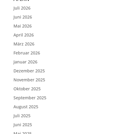
Juli 2026
Juni 2026
Mai 2026
April 2026
März 2026
Februar 2026
Januar 2026
Dezember 2025
November 2025
Oktober 2025
September 2025
August 2025
Juli 2025
Juni 2025
Mai 2025