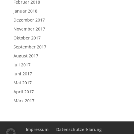
Februar 2018
Januar 2018
Dezember 2017
November 2017
Oktober 2017
September 2017
August 2017
Juli 2017
Juni 2017
Mai 2017
April 2017
März 2017
Impressum
Datenschutzerklärung