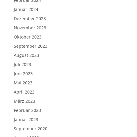
Februar 2024
Januar 2024
Dezember 2023
November 2023
Oktober 2023
September 2023
August 2023
Juli 2023
Juni 2023
Mai 2023
April 2023
März 2023
Februar 2023
Januar 2023
September 2020