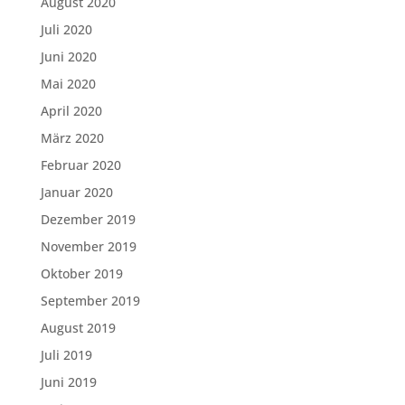
August 2020
Juli 2020
Juni 2020
Mai 2020
April 2020
März 2020
Februar 2020
Januar 2020
Dezember 2019
November 2019
Oktober 2019
September 2019
August 2019
Juli 2019
Juni 2019