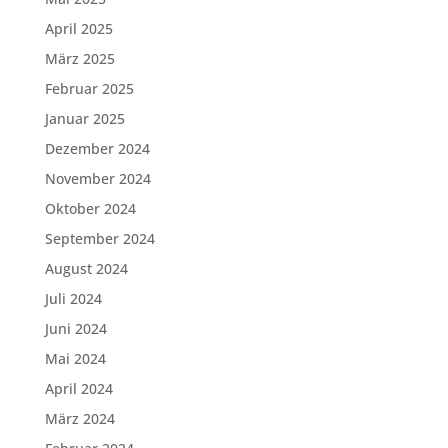
April 2025
März 2025
Februar 2025
Januar 2025
Dezember 2024
November 2024
Oktober 2024
September 2024
August 2024
Juli 2024
Juni 2024
Mai 2024
April 2024
März 2024