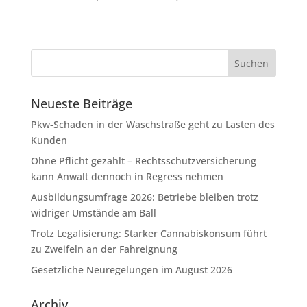
Neueste Beiträge
Pkw-Schaden in der Waschstraße geht zu Lasten des
Kunden
Ohne Pflicht gezahlt – Rechtsschutzversicherung
kann Anwalt dennoch in Regress nehmen
Ausbildungsumfrage 2026: Betriebe bleiben trotz
widriger Umstände am Ball
Trotz Legalisierung: Starker Cannabiskonsum führt
zu Zweifeln an der Fahreignung
Gesetzliche Neuregelungen im August 2026
Archiv