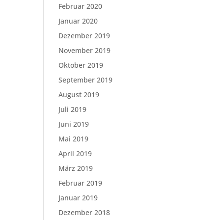
Februar 2020
Januar 2020
Dezember 2019
November 2019
Oktober 2019
September 2019
August 2019
Juli 2019
Juni 2019
Mai 2019
April 2019
März 2019
Februar 2019
Januar 2019
Dezember 2018