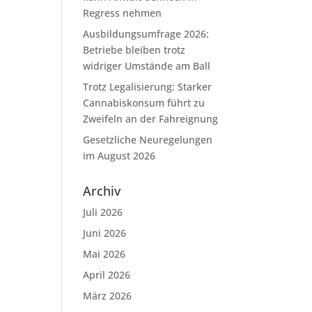
Regress nehmen
Ausbildungsumfrage 2026:
Betriebe bleiben trotz
widriger Umstände am Ball
Trotz Legalisierung: Starker
Cannabiskonsum führt zu
Zweifeln an der Fahreignung
Gesetzliche Neuregelungen
im August 2026
Archiv
Juli 2026
Juni 2026
Mai 2026
April 2026
März 2026