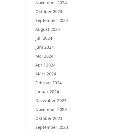
November 2024
Oktober 2024
September 2024
August 2024
Juli 2024
Juni 2024
Mai 2024
April 2024
März 2024
Februar 2024
Januar 2024
Dezember 2023
November 2023
Oktober 2023
September 2023