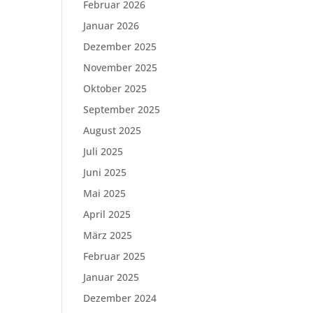
Februar 2026
Januar 2026
Dezember 2025
November 2025
Oktober 2025
September 2025
August 2025
Juli 2025
Juni 2025
Mai 2025
April 2025
März 2025
Februar 2025
Januar 2025
Dezember 2024