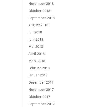
November 2018
Oktober 2018
September 2018
August 2018
Juli 2018
Juni 2018
Mai 2018
April 2018
März 2018
Februar 2018
Januar 2018
Dezember 2017
November 2017
Oktober 2017
September 2017