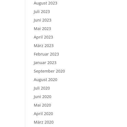
August 2023
Juli 2023
Juni 2023
Mai 2023
April 2023
März 2023
Februar 2023
Januar 2023
September 2020
August 2020
Juli 2020
Juni 2020
Mai 2020
April 2020
März 2020