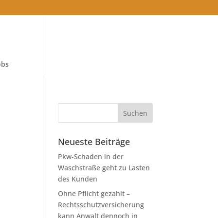
obs
Neueste Beiträge
Pkw-Schaden in der
Waschstraße geht zu Lasten
des Kunden
Ohne Pflicht gezahlt –
Rechtsschutzversicherung
kann Anwalt dennoch in