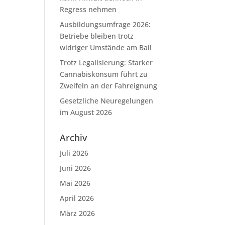
Regress nehmen
Ausbildungsumfrage 2026:
Betriebe bleiben trotz
widriger Umstände am Ball
Trotz Legalisierung: Starker
Cannabiskonsum führt zu
Zweifeln an der Fahreignung
Gesetzliche Neuregelungen
im August 2026
Archiv
Juli 2026
Juni 2026
Mai 2026
April 2026
März 2026