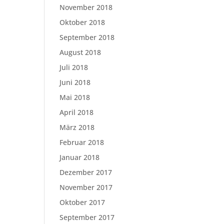
November 2018
Oktober 2018
September 2018
August 2018
Juli 2018
Juni 2018
Mai 2018
April 2018
März 2018
Februar 2018
Januar 2018
Dezember 2017
November 2017
Oktober 2017
September 2017