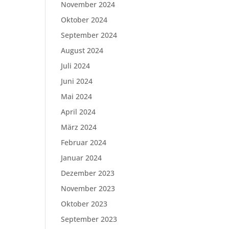
November 2024
Oktober 2024
September 2024
August 2024
Juli 2024
Juni 2024
Mai 2024
April 2024
März 2024
Februar 2024
Januar 2024
Dezember 2023
November 2023
Oktober 2023
September 2023