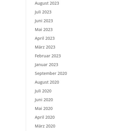
August 2023
Juli 2023
Juni 2023
Mai 2023
April 2023
März 2023
Februar 2023
Januar 2023
September 2020
August 2020
Juli 2020
Juni 2020
Mai 2020
April 2020
März 2020