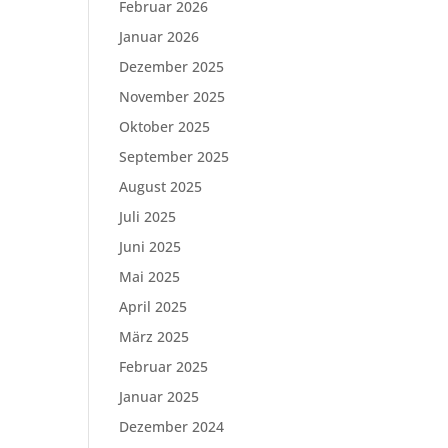
Februar 2026
Januar 2026
Dezember 2025
November 2025
Oktober 2025
September 2025
August 2025
Juli 2025
Juni 2025
Mai 2025
April 2025
März 2025
Februar 2025
Januar 2025
Dezember 2024