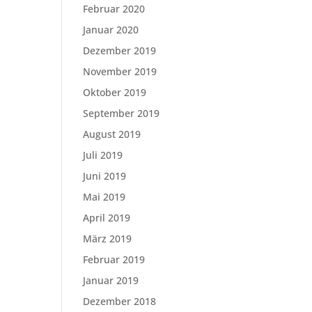
Februar 2020
Januar 2020
Dezember 2019
November 2019
Oktober 2019
September 2019
August 2019
Juli 2019
Juni 2019
Mai 2019
April 2019
März 2019
Februar 2019
Januar 2019
Dezember 2018