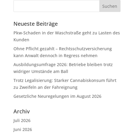
Neueste Beiträge
Pkw-Schaden in der Waschstraße geht zu Lasten des
Kunden
Ohne Pflicht gezahlt – Rechtsschutzversicherung
kann Anwalt dennoch in Regress nehmen
Ausbildungsumfrage 2026: Betriebe bleiben trotz
widriger Umstände am Ball
Trotz Legalisierung: Starker Cannabiskonsum führt
zu Zweifeln an der Fahreignung
Gesetzliche Neuregelungen im August 2026
Archiv
Juli 2026
Juni 2026