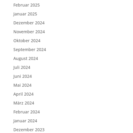
Februar 2025
Januar 2025
Dezember 2024
November 2024
Oktober 2024
September 2024
August 2024
Juli 2024
Juni 2024
Mai 2024
April 2024
März 2024
Februar 2024
Januar 2024
Dezember 2023