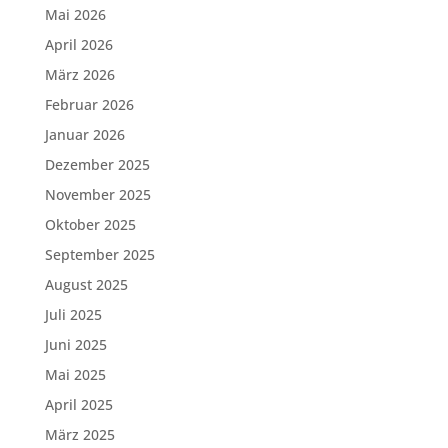
Mai 2026
April 2026
März 2026
Februar 2026
Januar 2026
Dezember 2025
November 2025
Oktober 2025
September 2025
August 2025
Juli 2025
Juni 2025
Mai 2025
April 2025
März 2025