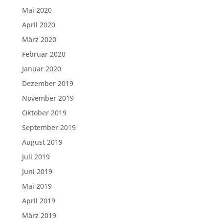
Mai 2020
April 2020
März 2020
Februar 2020
Januar 2020
Dezember 2019
November 2019
Oktober 2019
September 2019
August 2019
Juli 2019
Juni 2019
Mai 2019
April 2019
März 2019