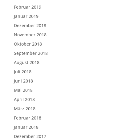
Februar 2019
Januar 2019
Dezember 2018
November 2018
Oktober 2018
September 2018
August 2018
Juli 2018
Juni 2018
Mai 2018
April 2018
März 2018
Februar 2018
Januar 2018
Dezember 2017