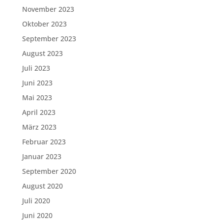
November 2023
Oktober 2023
September 2023
August 2023
Juli 2023
Juni 2023
Mai 2023
April 2023
März 2023
Februar 2023
Januar 2023
September 2020
August 2020
Juli 2020
Juni 2020