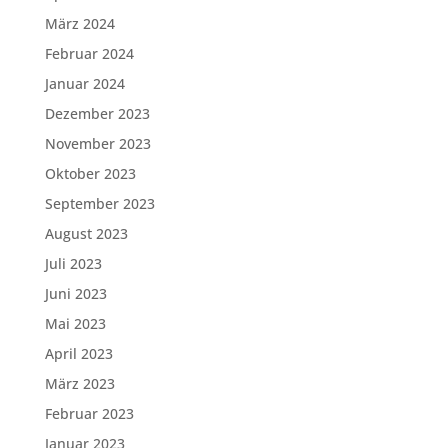
März 2024
Februar 2024
Januar 2024
Dezember 2023
November 2023
Oktober 2023
September 2023
August 2023
Juli 2023
Juni 2023
Mai 2023
April 2023
März 2023
Februar 2023
Januar 2023