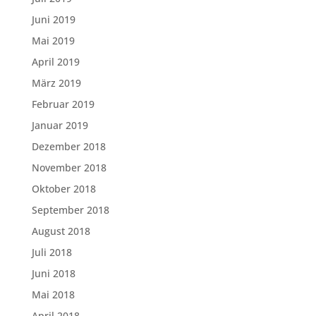
Juni 2019
Mai 2019
April 2019
März 2019
Februar 2019
Januar 2019
Dezember 2018
November 2018
Oktober 2018
September 2018
August 2018
Juli 2018
Juni 2018
Mai 2018
April 2018