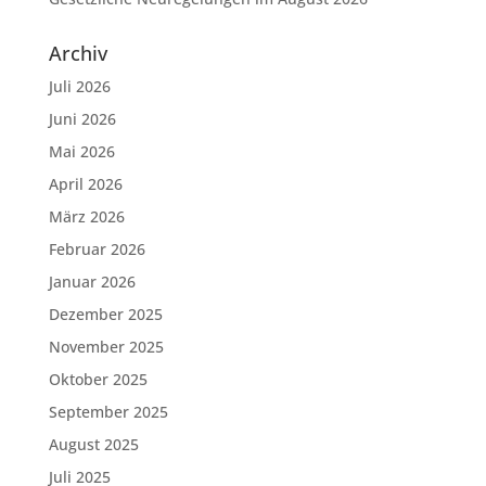
Archiv
Juli 2026
Juni 2026
Mai 2026
April 2026
März 2026
Februar 2026
Januar 2026
Dezember 2025
November 2025
Oktober 2025
September 2025
August 2025
Juli 2025