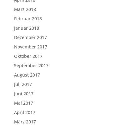
März 2018
Februar 2018
Januar 2018
Dezember 2017
November 2017
Oktober 2017
September 2017
August 2017
Juli 2017
Juni 2017
Mai 2017
April 2017
März 2017