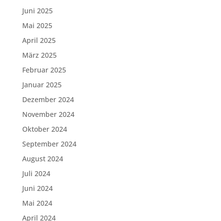
Juni 2025
Mai 2025
April 2025
März 2025
Februar 2025
Januar 2025
Dezember 2024
November 2024
Oktober 2024
September 2024
August 2024
Juli 2024
Juni 2024
Mai 2024
April 2024