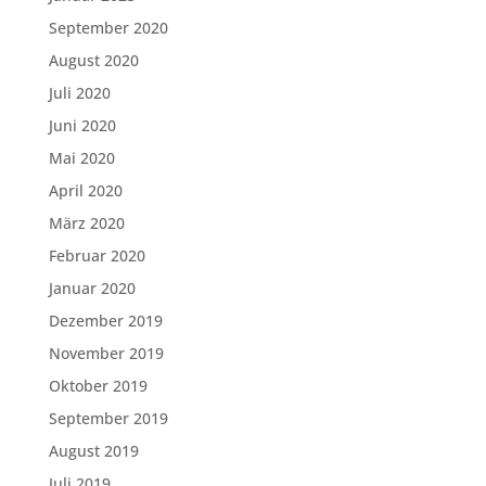
September 2020
August 2020
Juli 2020
Juni 2020
Mai 2020
April 2020
März 2020
Februar 2020
Januar 2020
Dezember 2019
November 2019
Oktober 2019
September 2019
August 2019
Juli 2019