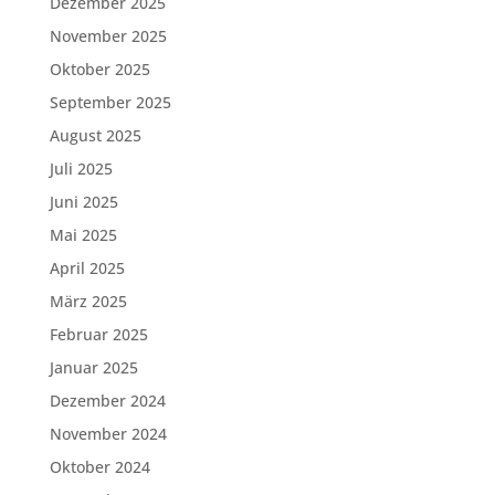
Dezember 2025
November 2025
Oktober 2025
September 2025
August 2025
Juli 2025
Juni 2025
Mai 2025
April 2025
März 2025
Februar 2025
Januar 2025
Dezember 2024
November 2024
Oktober 2024