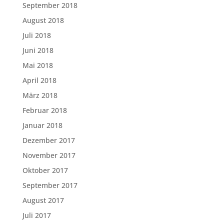
September 2018
August 2018
Juli 2018
Juni 2018
Mai 2018
April 2018
März 2018
Februar 2018
Januar 2018
Dezember 2017
November 2017
Oktober 2017
September 2017
August 2017
Juli 2017