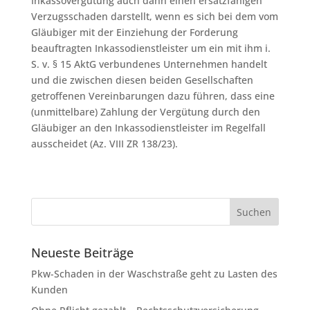
Inkassovergütung auch dann einen ersatzfähigen
Verzugsschaden darstellt, wenn es sich bei dem vom
Gläubiger mit der Einziehung der Forderung
beauftragten Inkassodienstleister um ein mit ihm i.
S. v. § 15 AktG verbundenes Unternehmen handelt
und die zwischen diesen beiden Gesellschaften
getroffenen Vereinbarungen dazu führen, dass eine
(unmittelbare) Zahlung der Vergütung durch den
Gläubiger an den Inkassodienstleister im Regelfall
ausscheidet (Az. VIII ZR 138/23).
Neueste Beiträge
Pkw-Schaden in der Waschstraße geht zu Lasten des
Kunden