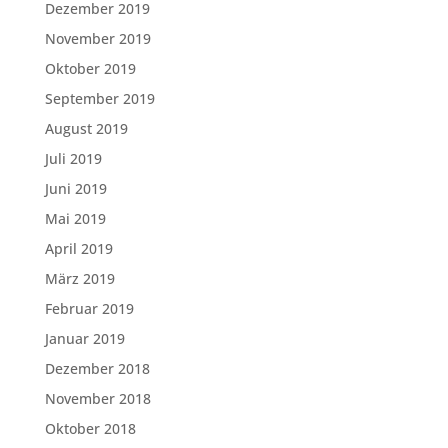
Dezember 2019
November 2019
Oktober 2019
September 2019
August 2019
Juli 2019
Juni 2019
Mai 2019
April 2019
März 2019
Februar 2019
Januar 2019
Dezember 2018
November 2018
Oktober 2018