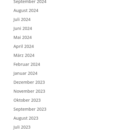
September 2024
August 2024
Juli 2024
Juni 2024
Mai 2024
April 2024
März 2024
Februar 2024
Januar 2024
Dezember 2023
November 2023
Oktober 2023
September 2023
August 2023
Juli 2023