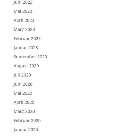
Juni 2023
Mai 2023
April 2023
März 2023
Februar 2023
Januar 2023
September 2020
August 2020
Juli 2020
Juni 2020
Mai 2020
April 2020
März 2020
Februar 2020
Januar 2020