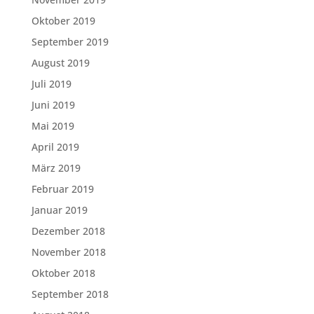
Oktober 2019
September 2019
August 2019
Juli 2019
Juni 2019
Mai 2019
April 2019
März 2019
Februar 2019
Januar 2019
Dezember 2018
November 2018
Oktober 2018
September 2018