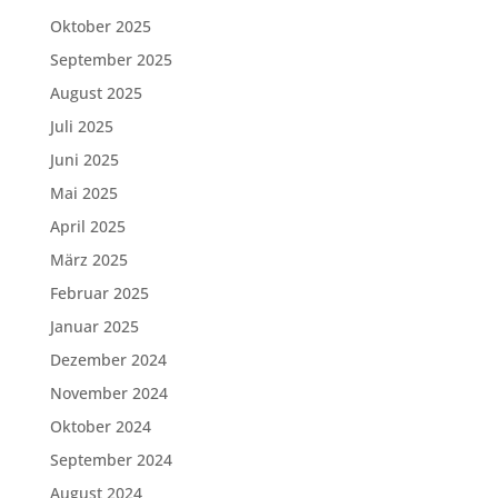
Oktober 2025
September 2025
August 2025
Juli 2025
Juni 2025
Mai 2025
April 2025
März 2025
Februar 2025
Januar 2025
Dezember 2024
November 2024
Oktober 2024
September 2024
August 2024