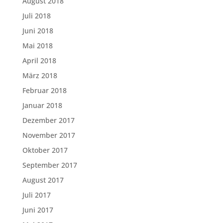
August 2018
Juli 2018
Juni 2018
Mai 2018
April 2018
März 2018
Februar 2018
Januar 2018
Dezember 2017
November 2017
Oktober 2017
September 2017
August 2017
Juli 2017
Juni 2017