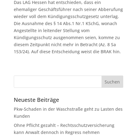
Das LAG Hessen hat entschieden, dass ein
ehemaliger Geschäftsführer nach seiner Abberufung
wieder voll dem Kündigungsschutzgesetz unterlag.
Die Ausnahme des § 14 Abs.1 Nr.1 KSchG, wonach
Angestellte in leitender Stellung vom
Kündigungsschutz ausgenommen seien, komme zu
diesem Zeitpunkt nicht mehr in Betracht (Az. 8 Sa
153/24). Auf diese Entscheidung weist die BRAK hin.
Neueste Beiträge
Pkw-Schaden in der Waschstraße geht zu Lasten des
Kunden
Ohne Pflicht gezahlt – Rechtsschutzversicherung
kann Anwalt dennoch in Regress nehmen