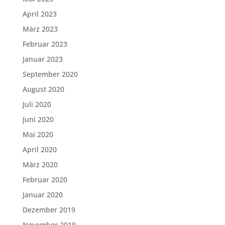
April 2023
März 2023
Februar 2023
Januar 2023
September 2020
August 2020
Juli 2020
Juni 2020
Mai 2020
April 2020
März 2020
Februar 2020
Januar 2020
Dezember 2019
November 2019