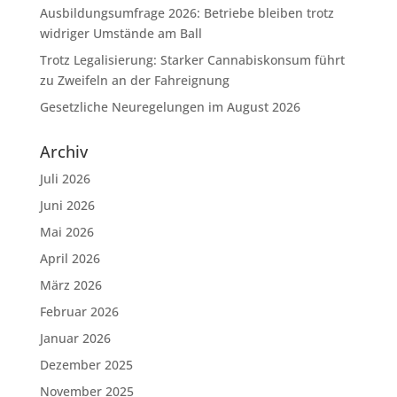
Ausbildungsumfrage 2026: Betriebe bleiben trotz
widriger Umstände am Ball
Trotz Legalisierung: Starker Cannabiskonsum führt
zu Zweifeln an der Fahreignung
Gesetzliche Neuregelungen im August 2026
Archiv
Juli 2026
Juni 2026
Mai 2026
April 2026
März 2026
Februar 2026
Januar 2026
Dezember 2025
November 2025