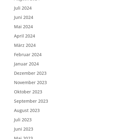
Juli 2024
Juni 2024
Mai 2024
April 2024
März 2024
Februar 2024
Januar 2024
Dezember 2023
November 2023
Oktober 2023
September 2023
August 2023
Juli 2023
Juni 2023
Mai 2023