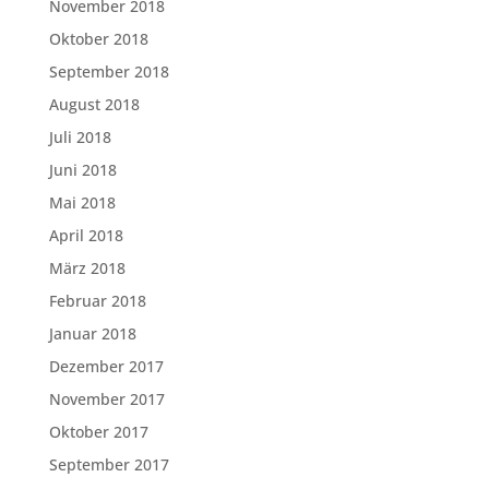
November 2018
Oktober 2018
September 2018
August 2018
Juli 2018
Juni 2018
Mai 2018
April 2018
März 2018
Februar 2018
Januar 2018
Dezember 2017
November 2017
Oktober 2017
September 2017