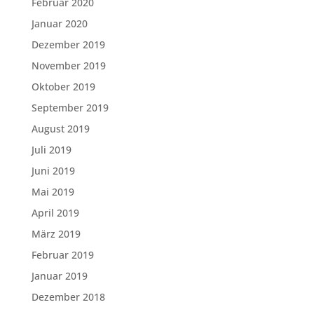
Februar 2020
Januar 2020
Dezember 2019
November 2019
Oktober 2019
September 2019
August 2019
Juli 2019
Juni 2019
Mai 2019
April 2019
März 2019
Februar 2019
Januar 2019
Dezember 2018