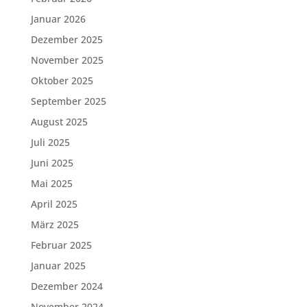
Januar 2026
Dezember 2025
November 2025
Oktober 2025
September 2025
August 2025
Juli 2025
Juni 2025
Mai 2025
April 2025
März 2025
Februar 2025
Januar 2025
Dezember 2024
November 2024