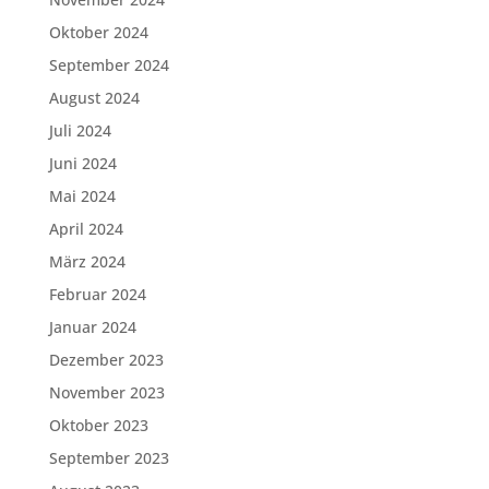
Oktober 2024
September 2024
August 2024
Juli 2024
Juni 2024
Mai 2024
April 2024
März 2024
Februar 2024
Januar 2024
Dezember 2023
November 2023
Oktober 2023
September 2023