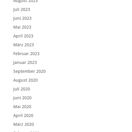
August 2023
Juli 2023
Juni 2023
Mai 2023
April 2023
März 2023
Februar 2023
Januar 2023
September 2020
August 2020
Juli 2020
Juni 2020
Mai 2020
April 2020
März 2020