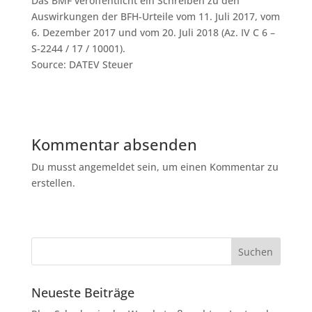
Das BMF veröffentlicht ein Schreiben zu den
Auswirkungen der BFH-Urteile vom 11. Juli 2017, vom
6. Dezember 2017 und vom 20. Juli 2018 (Az. IV C 6 –
S-2244 / 17 / 10001).
Source: DATEV Steuer
Kommentar absenden
Du musst angemeldet sein, um einen Kommentar zu
erstellen.
Neueste Beiträge