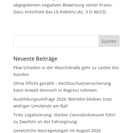
abgegebenen negativen Bewertung seiner Praxis.
Dazu entschied das LG Koblenz (Az. 3 O 46/23).
Neueste Beiträge
Pkw-Schaden in der Waschstraße geht zu Lasten des
Kunden
Ohne Pflicht gezahlt – Rechtsschutzversicherung
kann Anwalt dennoch in Regress nehmen
Ausbildungsumfrage 2026: Betriebe bleiben trotz
widriger Umstände am Ball
Trotz Legalisierung: Starker Cannabiskonsum führt
zu Zweifeln an der Fahreignung
Gesetzliche Neuregelungen im August 2026