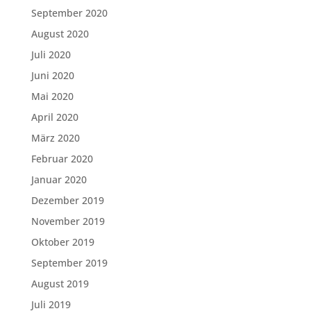
September 2020
August 2020
Juli 2020
Juni 2020
Mai 2020
April 2020
März 2020
Februar 2020
Januar 2020
Dezember 2019
November 2019
Oktober 2019
September 2019
August 2019
Juli 2019