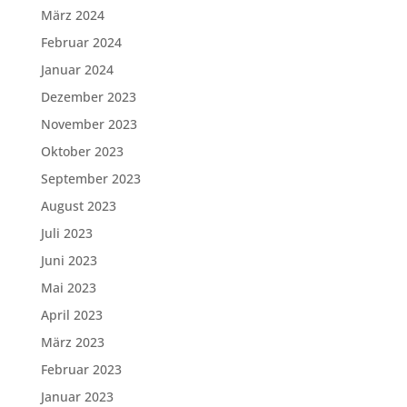
März 2024
Februar 2024
Januar 2024
Dezember 2023
November 2023
Oktober 2023
September 2023
August 2023
Juli 2023
Juni 2023
Mai 2023
April 2023
März 2023
Februar 2023
Januar 2023