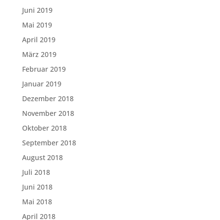
Juni 2019
Mai 2019
April 2019
März 2019
Februar 2019
Januar 2019
Dezember 2018
November 2018
Oktober 2018
September 2018
August 2018
Juli 2018
Juni 2018
Mai 2018
April 2018