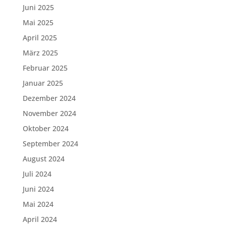
Juni 2025
Mai 2025
April 2025
März 2025
Februar 2025
Januar 2025
Dezember 2024
November 2024
Oktober 2024
September 2024
August 2024
Juli 2024
Juni 2024
Mai 2024
April 2024