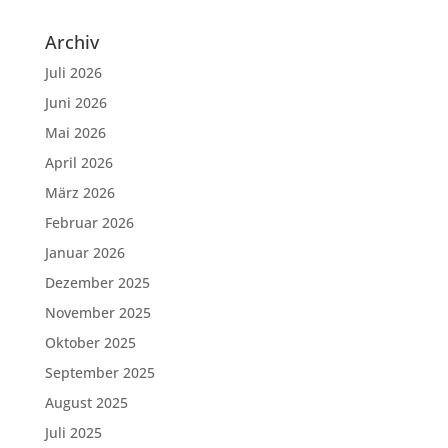
Archiv
Juli 2026
Juni 2026
Mai 2026
April 2026
März 2026
Februar 2026
Januar 2026
Dezember 2025
November 2025
Oktober 2025
September 2025
August 2025
Juli 2025