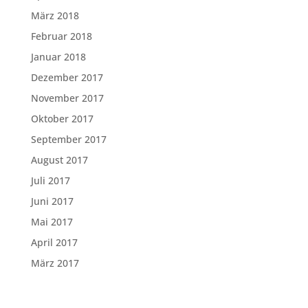
März 2018
Februar 2018
Januar 2018
Dezember 2017
November 2017
Oktober 2017
September 2017
August 2017
Juli 2017
Juni 2017
Mai 2017
April 2017
März 2017