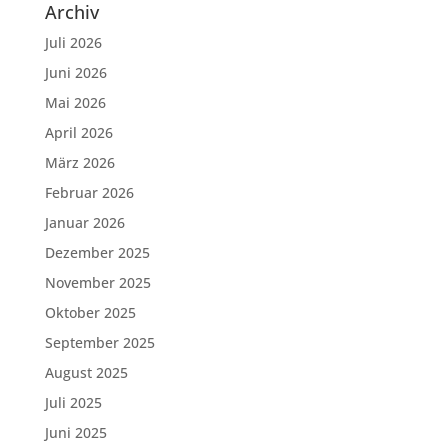
Archiv
Juli 2026
Juni 2026
Mai 2026
April 2026
März 2026
Februar 2026
Januar 2026
Dezember 2025
November 2025
Oktober 2025
September 2025
August 2025
Juli 2025
Juni 2025