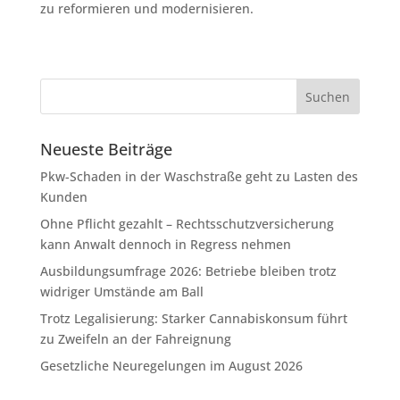
zu reformieren und modernisieren.
Neueste Beiträge
Pkw-Schaden in der Waschstraße geht zu Lasten des
Kunden
Ohne Pflicht gezahlt – Rechtsschutzversicherung
kann Anwalt dennoch in Regress nehmen
Ausbildungsumfrage 2026: Betriebe bleiben trotz
widriger Umstände am Ball
Trotz Legalisierung: Starker Cannabiskonsum führt
zu Zweifeln an der Fahreignung
Gesetzliche Neuregelungen im August 2026