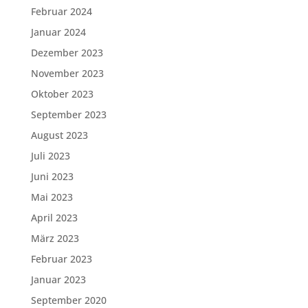
Februar 2024
Januar 2024
Dezember 2023
November 2023
Oktober 2023
September 2023
August 2023
Juli 2023
Juni 2023
Mai 2023
April 2023
März 2023
Februar 2023
Januar 2023
September 2020