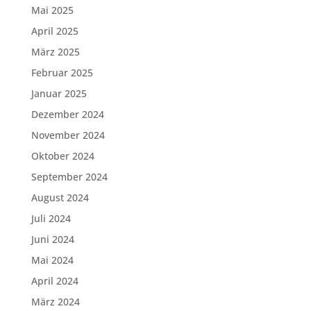
Mai 2025
April 2025
März 2025
Februar 2025
Januar 2025
Dezember 2024
November 2024
Oktober 2024
September 2024
August 2024
Juli 2024
Juni 2024
Mai 2024
April 2024
März 2024