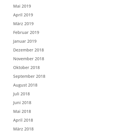
Mai 2019
April 2019
März 2019
Februar 2019
Januar 2019
Dezember 2018
November 2018
Oktober 2018
September 2018
August 2018
Juli 2018
Juni 2018
Mai 2018
April 2018
März 2018