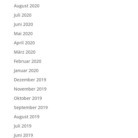
August 2020
Juli 2020
Juni 2020
Mai 2020
April 2020
März 2020
Februar 2020
Januar 2020
Dezember 2019
November 2019
Oktober 2019
September 2019
August 2019
Juli 2019
Juni 2019