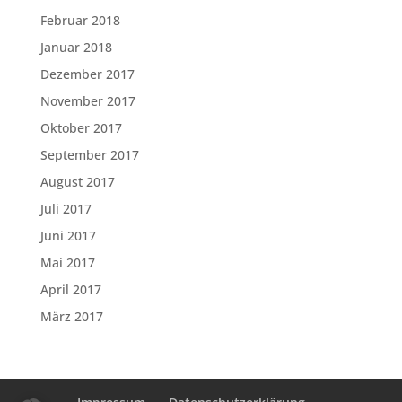
Februar 2018
Januar 2018
Dezember 2017
November 2017
Oktober 2017
September 2017
August 2017
Juli 2017
Juni 2017
Mai 2017
April 2017
März 2017