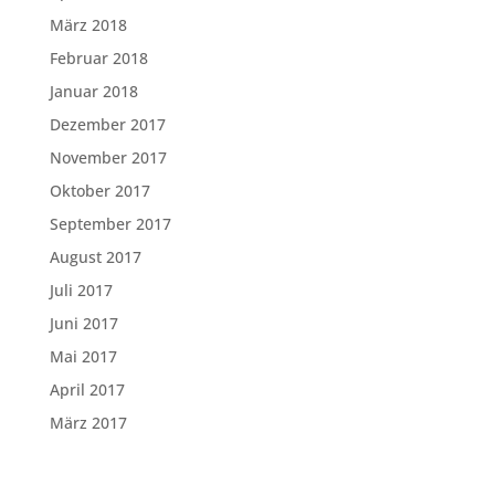
März 2018
Februar 2018
Januar 2018
Dezember 2017
November 2017
Oktober 2017
September 2017
August 2017
Juli 2017
Juni 2017
Mai 2017
April 2017
März 2017