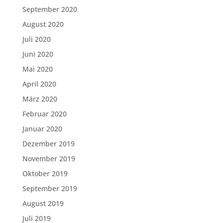
September 2020
August 2020
Juli 2020
Juni 2020
Mai 2020
April 2020
März 2020
Februar 2020
Januar 2020
Dezember 2019
November 2019
Oktober 2019
September 2019
August 2019
Juli 2019