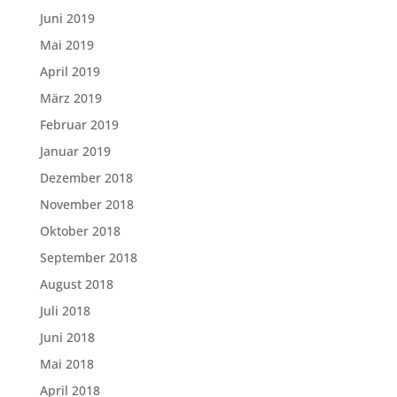
Juni 2019
Mai 2019
April 2019
März 2019
Februar 2019
Januar 2019
Dezember 2018
November 2018
Oktober 2018
September 2018
August 2018
Juli 2018
Juni 2018
Mai 2018
April 2018