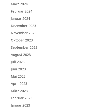
März 2024
Februar 2024
Januar 2024
Dezember 2023
November 2023
Oktober 2023
September 2023
August 2023
Juli 2023
Juni 2023
Mai 2023
April 2023
März 2023
Februar 2023
Januar 2023