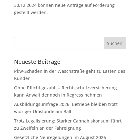
30.12.2024 können neue Anträge auf Förderung
gestellt werden.
Neueste Beiträge
Pkw-Schaden in der Waschstraße geht zu Lasten des
Kunden
Ohne Pflicht gezahlt – Rechtsschutzversicherung
kann Anwalt dennoch in Regress nehmen
Ausbildungsumfrage 2026: Betriebe bleiben trotz
widriger Umstände am Ball
Trotz Legalisierung: Starker Cannabiskonsum führt
zu Zweifeln an der Fahreignung
Gesetzliche Neuregelungen im August 2026