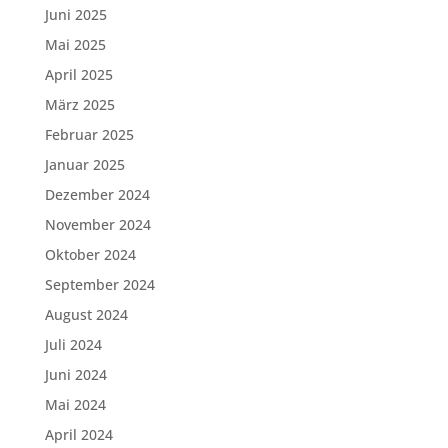
Juni 2025
Mai 2025
April 2025
März 2025
Februar 2025
Januar 2025
Dezember 2024
November 2024
Oktober 2024
September 2024
August 2024
Juli 2024
Juni 2024
Mai 2024
April 2024