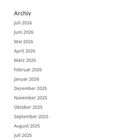
Archiv
Juli 2026
Juni 2026
Mai 2026
April 2026
März 2026
Februar 2026
Januar 2026
Dezember 2025
November 2025
Oktober 2025
September 2025
August 2025
Juli 2025