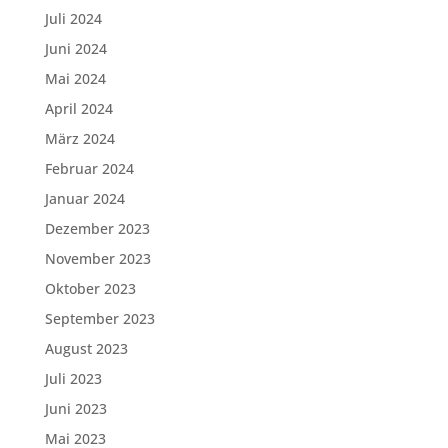
Juli 2024
Juni 2024
Mai 2024
April 2024
März 2024
Februar 2024
Januar 2024
Dezember 2023
November 2023
Oktober 2023
September 2023
August 2023
Juli 2023
Juni 2023
Mai 2023