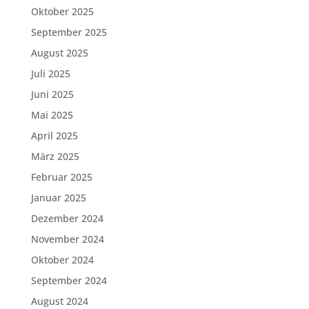
Oktober 2025
September 2025
August 2025
Juli 2025
Juni 2025
Mai 2025
April 2025
März 2025
Februar 2025
Januar 2025
Dezember 2024
November 2024
Oktober 2024
September 2024
August 2024