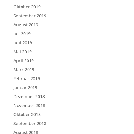
Oktober 2019
September 2019
August 2019
Juli 2019
Juni 2019
Mai 2019
April 2019
März 2019
Februar 2019
Januar 2019
Dezember 2018
November 2018
Oktober 2018
September 2018
August 2018