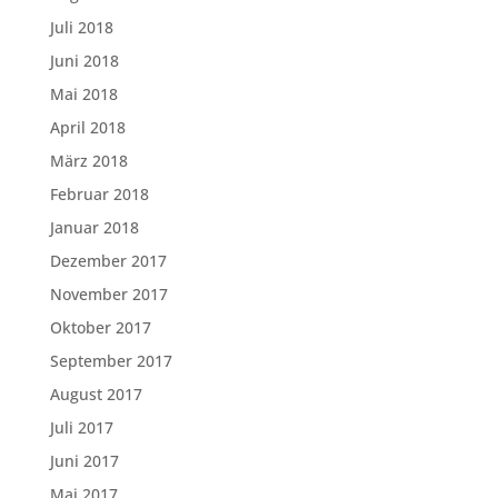
Juli 2018
Juni 2018
Mai 2018
April 2018
März 2018
Februar 2018
Januar 2018
Dezember 2017
November 2017
Oktober 2017
September 2017
August 2017
Juli 2017
Juni 2017
Mai 2017