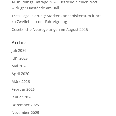
Ausbildungsumfrage 2026: Betriebe bleiben trotz
widriger Umstände am Ball
Trotz Legalisierung: Starker Cannabiskonsum führt
zu Zweifeln an der Fahreignung
Gesetzliche Neuregelungen im August 2026
Archiv
Juli 2026
Juni 2026
Mai 2026
April 2026
März 2026
Februar 2026
Januar 2026
Dezember 2025
November 2025