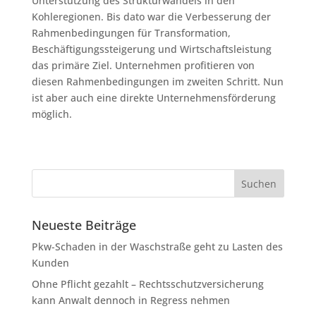
Unterstützung des Strukturwandels in den
Kohleregionen. Bis dato war die Verbesserung der
Rahmenbedingungen für Transformation,
Beschäftigungssteigerung und Wirtschaftsleistung
das primäre Ziel. Unternehmen profitieren von
diesen Rahmenbedingungen im zweiten Schritt. Nun
ist aber auch eine direkte Unternehmensförderung
möglich.
Neueste Beiträge
Pkw-Schaden in der Waschstraße geht zu Lasten des
Kunden
Ohne Pflicht gezahlt – Rechtsschutzversicherung
kann Anwalt dennoch in Regress nehmen