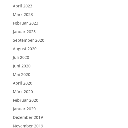
April 2023
März 2023
Februar 2023
Januar 2023
September 2020
August 2020
Juli 2020
Juni 2020
Mai 2020
April 2020
März 2020
Februar 2020
Januar 2020
Dezember 2019
November 2019