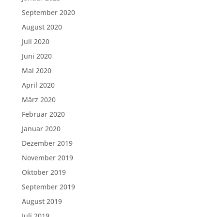
September 2020
August 2020
Juli 2020
Juni 2020
Mai 2020
April 2020
März 2020
Februar 2020
Januar 2020
Dezember 2019
November 2019
Oktober 2019
September 2019
August 2019
Juli 2019