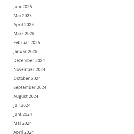
Juni 2025
Mai 2025
April 2025
März 2025
Februar 2025
Januar 2025
Dezember 2024
November 2024
Oktober 2024
September 2024
August 2024
Juli 2024
Juni 2024
Mai 2024
April 2024