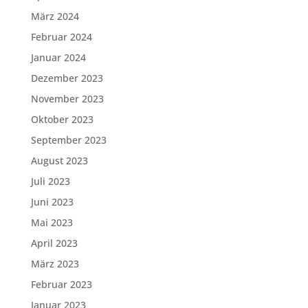
März 2024
Februar 2024
Januar 2024
Dezember 2023
November 2023
Oktober 2023
September 2023
August 2023
Juli 2023
Juni 2023
Mai 2023
April 2023
März 2023
Februar 2023
Januar 2023