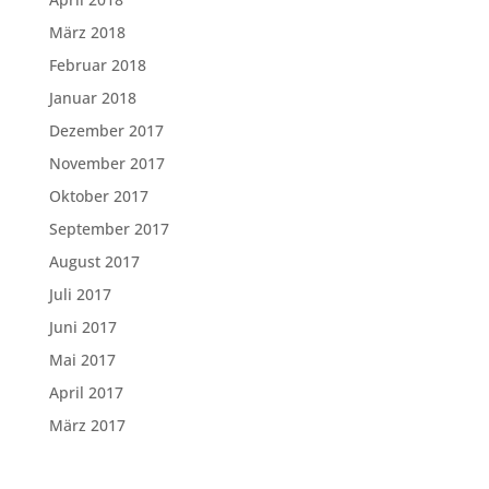
März 2018
Februar 2018
Januar 2018
Dezember 2017
November 2017
Oktober 2017
September 2017
August 2017
Juli 2017
Juni 2017
Mai 2017
April 2017
März 2017