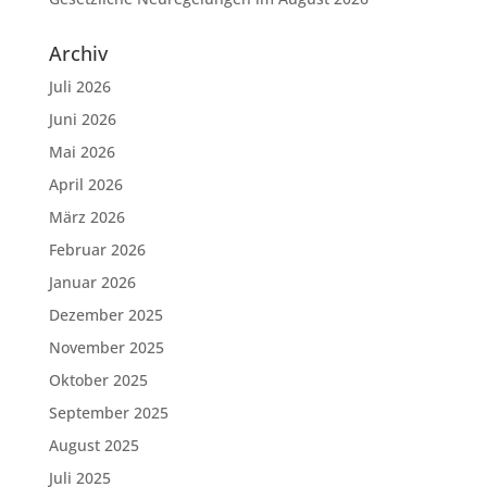
Archiv
Juli 2026
Juni 2026
Mai 2026
April 2026
März 2026
Februar 2026
Januar 2026
Dezember 2025
November 2025
Oktober 2025
September 2025
August 2025
Juli 2025