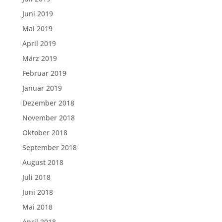
Juni 2019
Mai 2019
April 2019
März 2019
Februar 2019
Januar 2019
Dezember 2018
November 2018
Oktober 2018
September 2018
August 2018
Juli 2018
Juni 2018
Mai 2018
April 2018