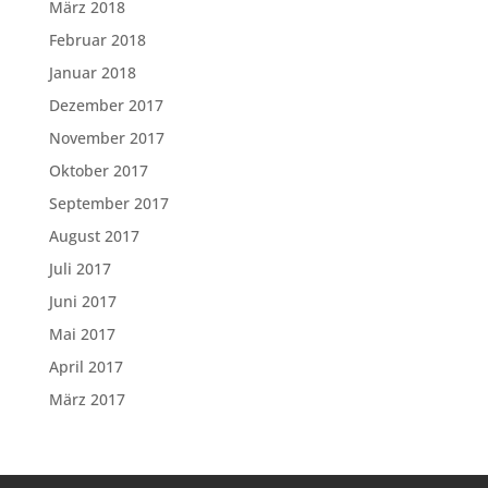
März 2018
Februar 2018
Januar 2018
Dezember 2017
November 2017
Oktober 2017
September 2017
August 2017
Juli 2017
Juni 2017
Mai 2017
April 2017
März 2017