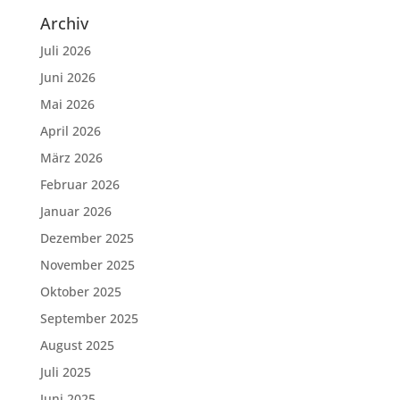
Archiv
Juli 2026
Juni 2026
Mai 2026
April 2026
März 2026
Februar 2026
Januar 2026
Dezember 2025
November 2025
Oktober 2025
September 2025
August 2025
Juli 2025
Juni 2025