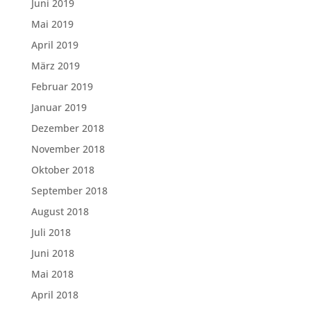
Juni 2019
Mai 2019
April 2019
März 2019
Februar 2019
Januar 2019
Dezember 2018
November 2018
Oktober 2018
September 2018
August 2018
Juli 2018
Juni 2018
Mai 2018
April 2018