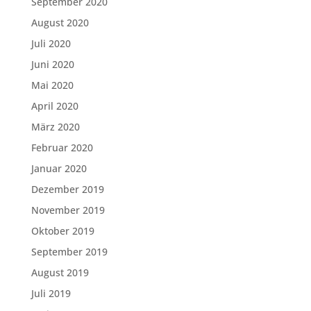
September 2020
August 2020
Juli 2020
Juni 2020
Mai 2020
April 2020
März 2020
Februar 2020
Januar 2020
Dezember 2019
November 2019
Oktober 2019
September 2019
August 2019
Juli 2019