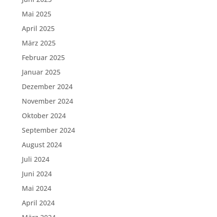
Mai 2025
April 2025
März 2025
Februar 2025
Januar 2025
Dezember 2024
November 2024
Oktober 2024
September 2024
August 2024
Juli 2024
Juni 2024
Mai 2024
April 2024