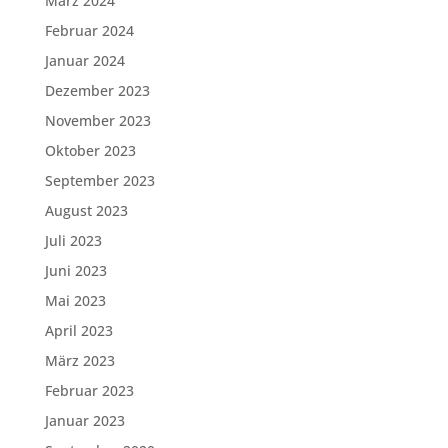
März 2024
Februar 2024
Januar 2024
Dezember 2023
November 2023
Oktober 2023
September 2023
August 2023
Juli 2023
Juni 2023
Mai 2023
April 2023
März 2023
Februar 2023
Januar 2023