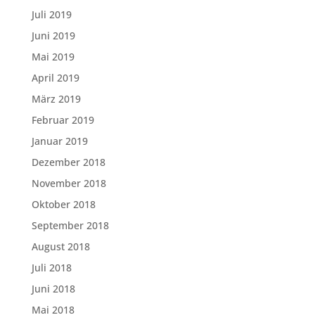
Juli 2019
Juni 2019
Mai 2019
April 2019
März 2019
Februar 2019
Januar 2019
Dezember 2018
November 2018
Oktober 2018
September 2018
August 2018
Juli 2018
Juni 2018
Mai 2018