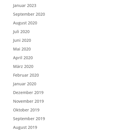
Januar 2023
September 2020
August 2020
Juli 2020
Juni 2020
Mai 2020
April 2020
März 2020
Februar 2020
Januar 2020
Dezember 2019
November 2019
Oktober 2019
September 2019
August 2019