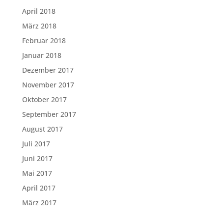
April 2018
März 2018
Februar 2018
Januar 2018
Dezember 2017
November 2017
Oktober 2017
September 2017
August 2017
Juli 2017
Juni 2017
Mai 2017
April 2017
März 2017