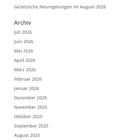
Gesetzliche Neuregelungen im August 2026
Archiv
Juli 2026
Juni 2026
Mai 2026
April 2026
März 2026
Februar 2026
Januar 2026
Dezember 2025
November 2025
Oktober 2025
September 2025
August 2025