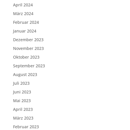
April 2024
März 2024
Februar 2024
Januar 2024
Dezember 2023
November 2023
Oktober 2023
September 2023
August 2023
Juli 2023
Juni 2023
Mai 2023
April 2023
März 2023
Februar 2023