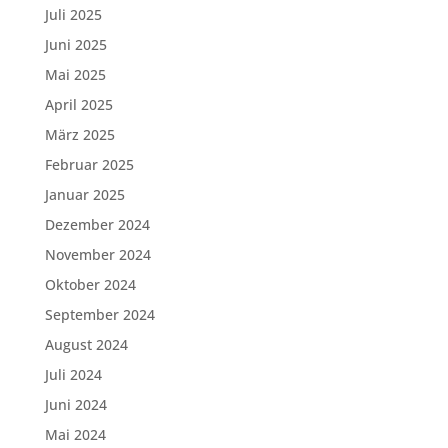
Juli 2025
Juni 2025
Mai 2025
April 2025
März 2025
Februar 2025
Januar 2025
Dezember 2024
November 2024
Oktober 2024
September 2024
August 2024
Juli 2024
Juni 2024
Mai 2024