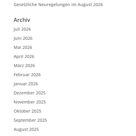
Gesetzliche Neuregelungen im August 2026
Archiv
Juli 2026
Juni 2026
Mai 2026
April 2026
März 2026
Februar 2026
Januar 2026
Dezember 2025
November 2025
Oktober 2025
September 2025
August 2025