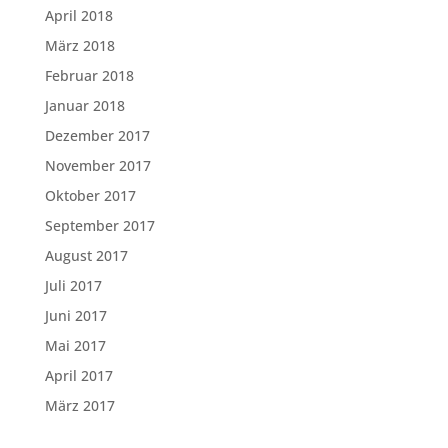
April 2018
März 2018
Februar 2018
Januar 2018
Dezember 2017
November 2017
Oktober 2017
September 2017
August 2017
Juli 2017
Juni 2017
Mai 2017
April 2017
März 2017