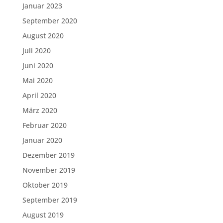
Januar 2023
September 2020
August 2020
Juli 2020
Juni 2020
Mai 2020
April 2020
März 2020
Februar 2020
Januar 2020
Dezember 2019
November 2019
Oktober 2019
September 2019
August 2019