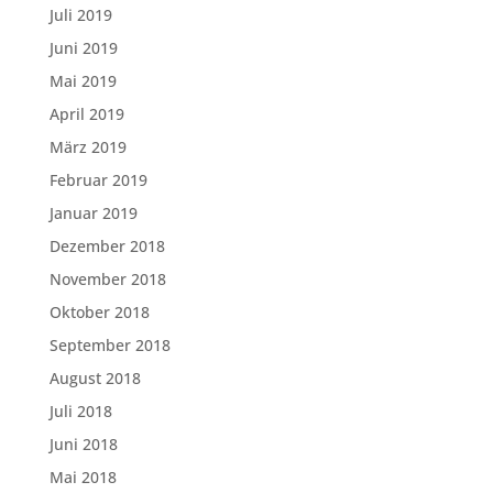
Juli 2019
Juni 2019
Mai 2019
April 2019
März 2019
Februar 2019
Januar 2019
Dezember 2018
November 2018
Oktober 2018
September 2018
August 2018
Juli 2018
Juni 2018
Mai 2018