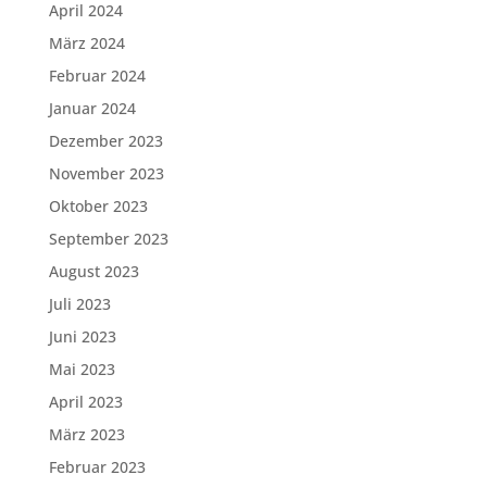
April 2024
März 2024
Februar 2024
Januar 2024
Dezember 2023
November 2023
Oktober 2023
September 2023
August 2023
Juli 2023
Juni 2023
Mai 2023
April 2023
März 2023
Februar 2023