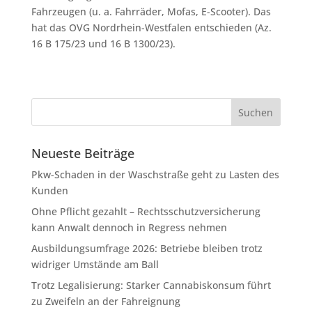
Fahrzeugen (u. a. Fahrräder, Mofas, E-Scooter). Das
hat das OVG Nordrhein-Westfalen entschieden (Az.
16 B 175/23 und 16 B 1300/23).
Neueste Beiträge
Pkw-Schaden in der Waschstraße geht zu Lasten des
Kunden
Ohne Pflicht gezahlt – Rechtsschutzversicherung
kann Anwalt dennoch in Regress nehmen
Ausbildungsumfrage 2026: Betriebe bleiben trotz
widriger Umstände am Ball
Trotz Legalisierung: Starker Cannabiskonsum führt
zu Zweifeln an der Fahreignung