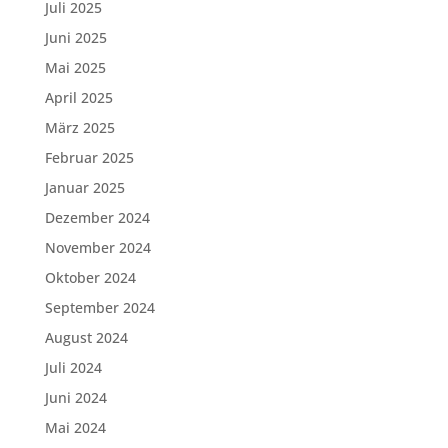
Juli 2025
Juni 2025
Mai 2025
April 2025
März 2025
Februar 2025
Januar 2025
Dezember 2024
November 2024
Oktober 2024
September 2024
August 2024
Juli 2024
Juni 2024
Mai 2024