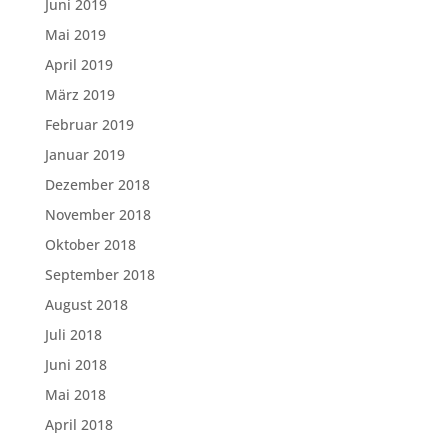
Juni 2019
Mai 2019
April 2019
März 2019
Februar 2019
Januar 2019
Dezember 2018
November 2018
Oktober 2018
September 2018
August 2018
Juli 2018
Juni 2018
Mai 2018
April 2018