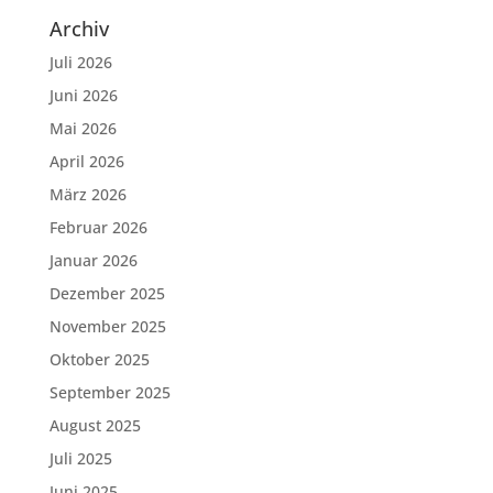
Archiv
Juli 2026
Juni 2026
Mai 2026
April 2026
März 2026
Februar 2026
Januar 2026
Dezember 2025
November 2025
Oktober 2025
September 2025
August 2025
Juli 2025
Juni 2025