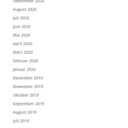
September 2020
August 2020
Juli 2020
Juni 2020
Mai 2020
April 2020
März 2020
Februar 2020
Januar 2020
Dezember 2019
November 2019
Oktober 2019
September 2019
August 2019
Juli 2019