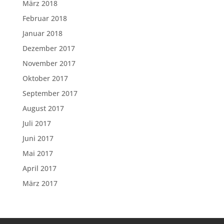
März 2018
Februar 2018
Januar 2018
Dezember 2017
November 2017
Oktober 2017
September 2017
August 2017
Juli 2017
Juni 2017
Mai 2017
April 2017
März 2017