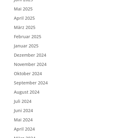
Mai 2025
April 2025
März 2025
Februar 2025
Januar 2025
Dezember 2024
November 2024
Oktober 2024
September 2024
August 2024
Juli 2024
Juni 2024
Mai 2024
April 2024