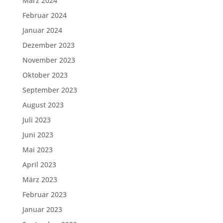
März 2024
Februar 2024
Januar 2024
Dezember 2023
November 2023
Oktober 2023
September 2023
August 2023
Juli 2023
Juni 2023
Mai 2023
April 2023
März 2023
Februar 2023
Januar 2023