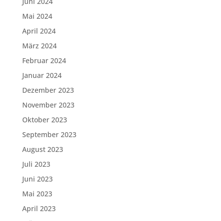
Juni 2024
Mai 2024
April 2024
März 2024
Februar 2024
Januar 2024
Dezember 2023
November 2023
Oktober 2023
September 2023
August 2023
Juli 2023
Juni 2023
Mai 2023
April 2023