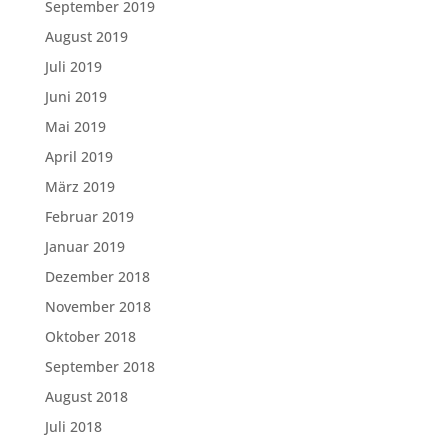
September 2019
August 2019
Juli 2019
Juni 2019
Mai 2019
April 2019
März 2019
Februar 2019
Januar 2019
Dezember 2018
November 2018
Oktober 2018
September 2018
August 2018
Juli 2018