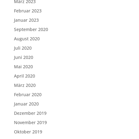
März 2023
Februar 2023
Januar 2023
September 2020
August 2020
Juli 2020
Juni 2020
Mai 2020
April 2020
März 2020
Februar 2020
Januar 2020
Dezember 2019
November 2019
Oktober 2019