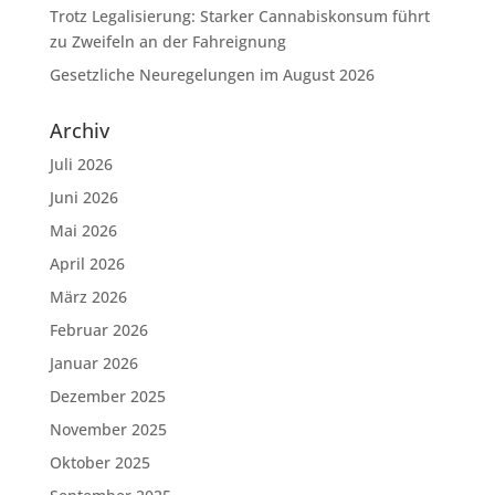
Trotz Legalisierung: Starker Cannabiskonsum führt
zu Zweifeln an der Fahreignung
Gesetzliche Neuregelungen im August 2026
Archiv
Juli 2026
Juni 2026
Mai 2026
April 2026
März 2026
Februar 2026
Januar 2026
Dezember 2025
November 2025
Oktober 2025