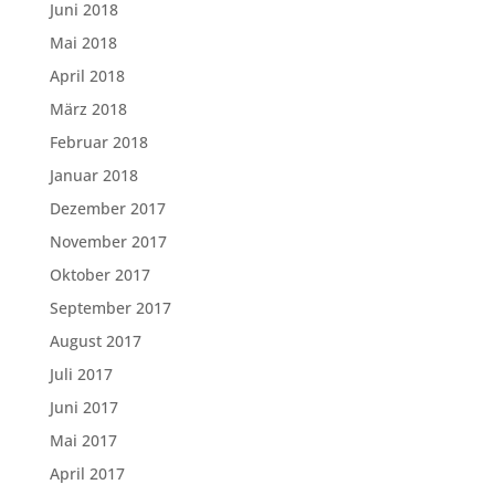
Juni 2018
Mai 2018
April 2018
März 2018
Februar 2018
Januar 2018
Dezember 2017
November 2017
Oktober 2017
September 2017
August 2017
Juli 2017
Juni 2017
Mai 2017
April 2017