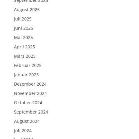
September 2025
August 2025
Juli 2025
Juni 2025
Mai 2025
April 2025
März 2025
Februar 2025
Januar 2025
Dezember 2024
November 2024
Oktober 2024
September 2024
August 2024
Juli 2024