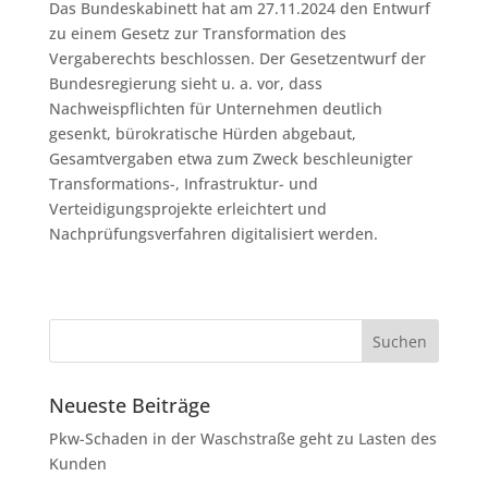
Das Bundeskabinett hat am 27.11.2024 den Entwurf
zu einem Gesetz zur Transformation des
Vergaberechts beschlossen. Der Gesetzentwurf der
Bundesregierung sieht u. a. vor, dass
Nachweispflichten für Unternehmen deutlich
gesenkt, bürokratische Hürden abgebaut,
Gesamtvergaben etwa zum Zweck beschleunigter
Transformations-, Infrastruktur- und
Verteidigungsprojekte erleichtert und
Nachprüfungsverfahren digitalisiert werden.
Neueste Beiträge
Pkw-Schaden in der Waschstraße geht zu Lasten des
Kunden