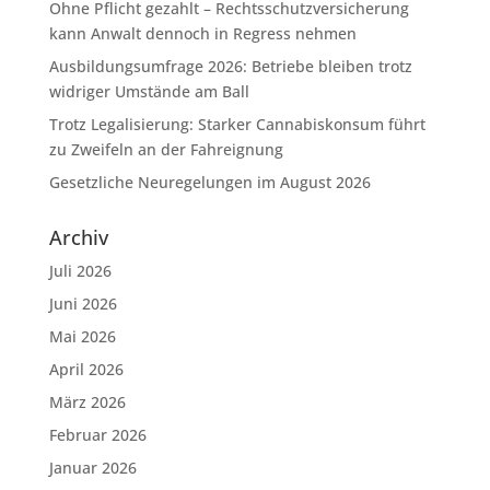
Ohne Pflicht gezahlt – Rechtsschutzversicherung
kann Anwalt dennoch in Regress nehmen
Ausbildungsumfrage 2026: Betriebe bleiben trotz
widriger Umstände am Ball
Trotz Legalisierung: Starker Cannabiskonsum führt
zu Zweifeln an der Fahreignung
Gesetzliche Neuregelungen im August 2026
Archiv
Juli 2026
Juni 2026
Mai 2026
April 2026
März 2026
Februar 2026
Januar 2026