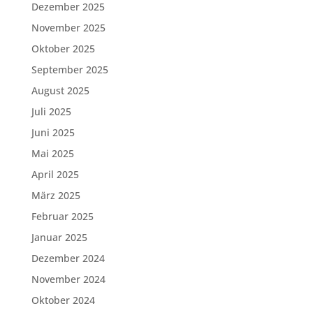
Dezember 2025
November 2025
Oktober 2025
September 2025
August 2025
Juli 2025
Juni 2025
Mai 2025
April 2025
März 2025
Februar 2025
Januar 2025
Dezember 2024
November 2024
Oktober 2024