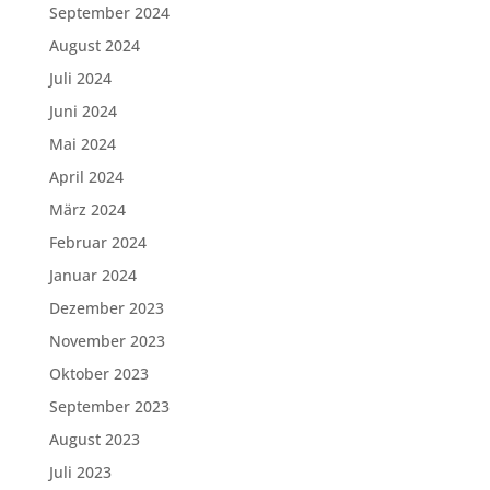
September 2024
August 2024
Juli 2024
Juni 2024
Mai 2024
April 2024
März 2024
Februar 2024
Januar 2024
Dezember 2023
November 2023
Oktober 2023
September 2023
August 2023
Juli 2023