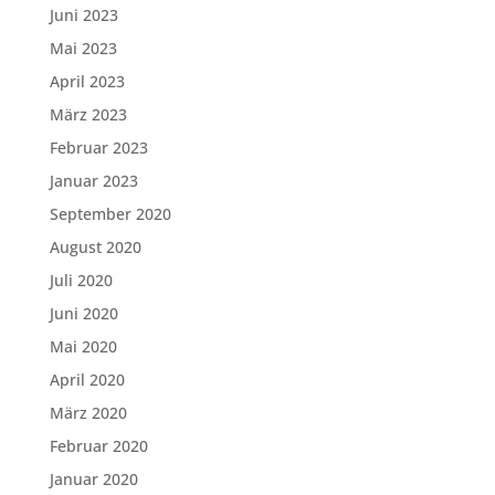
Juni 2023
Mai 2023
April 2023
März 2023
Februar 2023
Januar 2023
September 2020
August 2020
Juli 2020
Juni 2020
Mai 2020
April 2020
März 2020
Februar 2020
Januar 2020