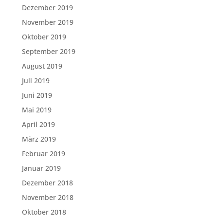
Dezember 2019
November 2019
Oktober 2019
September 2019
August 2019
Juli 2019
Juni 2019
Mai 2019
April 2019
März 2019
Februar 2019
Januar 2019
Dezember 2018
November 2018
Oktober 2018