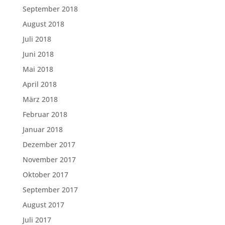
September 2018
August 2018
Juli 2018
Juni 2018
Mai 2018
April 2018
März 2018
Februar 2018
Januar 2018
Dezember 2017
November 2017
Oktober 2017
September 2017
August 2017
Juli 2017