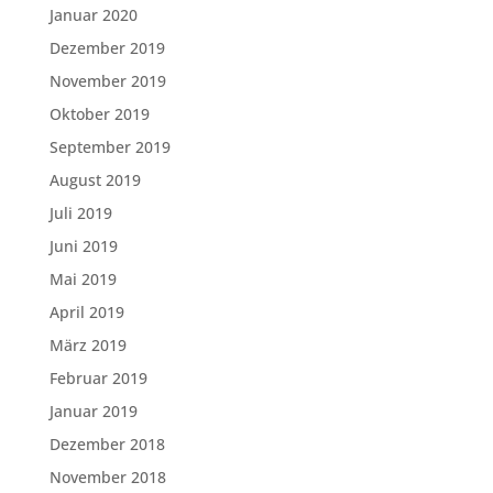
Januar 2020
Dezember 2019
November 2019
Oktober 2019
September 2019
August 2019
Juli 2019
Juni 2019
Mai 2019
April 2019
März 2019
Februar 2019
Januar 2019
Dezember 2018
November 2018