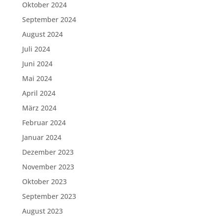
Oktober 2024
September 2024
August 2024
Juli 2024
Juni 2024
Mai 2024
April 2024
März 2024
Februar 2024
Januar 2024
Dezember 2023
November 2023
Oktober 2023
September 2023
August 2023