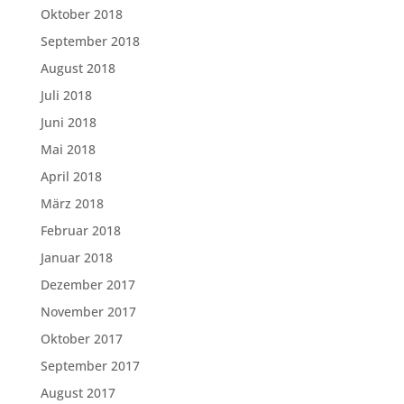
Oktober 2018
September 2018
August 2018
Juli 2018
Juni 2018
Mai 2018
April 2018
März 2018
Februar 2018
Januar 2018
Dezember 2017
November 2017
Oktober 2017
September 2017
August 2017