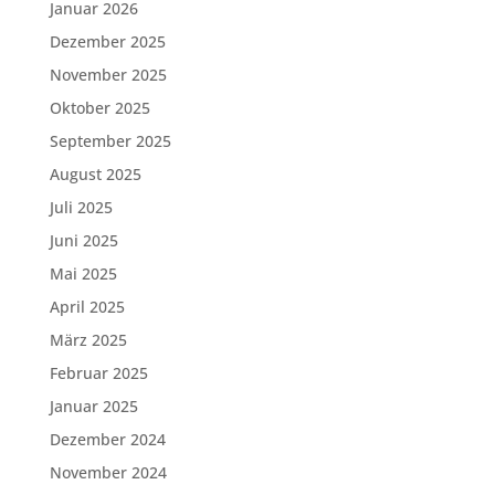
Januar 2026
Dezember 2025
November 2025
Oktober 2025
September 2025
August 2025
Juli 2025
Juni 2025
Mai 2025
April 2025
März 2025
Februar 2025
Januar 2025
Dezember 2024
November 2024