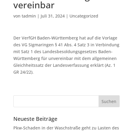
vereinbar
von
tadmin
|
Juli 31, 2024
|
Uncategorized
Der VerfGH Baden-Württemberg hat auf die Vorlage
des VG Sigmaringen § 41 Abs. 4 Satz 3 in Verbindung
mit Satz 1 des Landesbesoldungsgesetzes Baden-
Württemberg für unvereinbar mit dem allgemeinen
Gleichheitssatz der Landesverfassung erklärt (Az. 1
GR 24/22).
Neueste Beiträge
Pkw-Schaden in der Waschstraße geht zu Lasten des