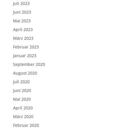
Juli 2023
Juni 2023
Mai 2023
April 2023
März 2023
Februar 2023
Januar 2023
September 2020
August 2020
Juli 2020
Juni 2020
Mai 2020
April 2020
März 2020
Februar 2020