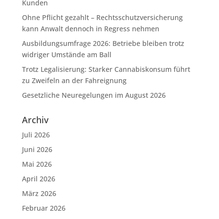
Kunden
Ohne Pflicht gezahlt – Rechtsschutzversicherung
kann Anwalt dennoch in Regress nehmen
Ausbildungsumfrage 2026: Betriebe bleiben trotz
widriger Umstände am Ball
Trotz Legalisierung: Starker Cannabiskonsum führt
zu Zweifeln an der Fahreignung
Gesetzliche Neuregelungen im August 2026
Archiv
Juli 2026
Juni 2026
Mai 2026
April 2026
März 2026
Februar 2026