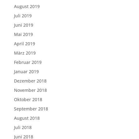
August 2019
Juli 2019
Juni 2019
Mai 2019
April 2019
März 2019
Februar 2019
Januar 2019
Dezember 2018
November 2018
Oktober 2018
September 2018
August 2018
Juli 2018
Juni 2018