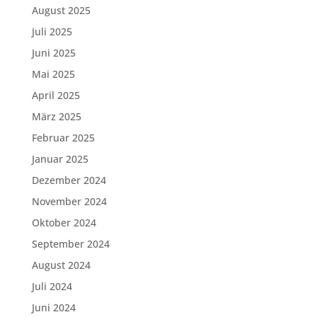
August 2025
Juli 2025
Juni 2025
Mai 2025
April 2025
März 2025
Februar 2025
Januar 2025
Dezember 2024
November 2024
Oktober 2024
September 2024
August 2024
Juli 2024
Juni 2024