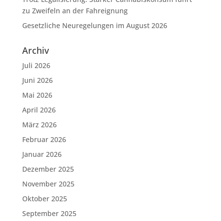
zu Zweifeln an der Fahreignung
Gesetzliche Neuregelungen im August 2026
Archiv
Juli 2026
Juni 2026
Mai 2026
April 2026
März 2026
Februar 2026
Januar 2026
Dezember 2025
November 2025
Oktober 2025
September 2025