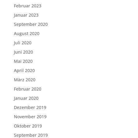
Februar 2023
Januar 2023
September 2020
August 2020
Juli 2020
Juni 2020
Mai 2020
April 2020
März 2020
Februar 2020
Januar 2020
Dezember 2019
November 2019
Oktober 2019
September 2019