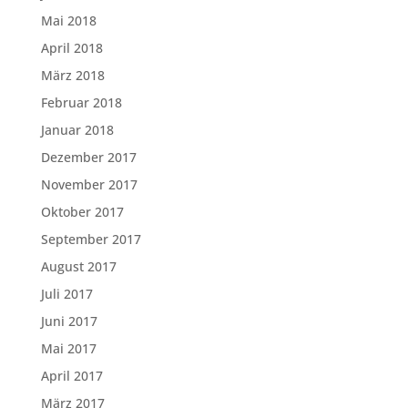
Mai 2018
April 2018
März 2018
Februar 2018
Januar 2018
Dezember 2017
November 2017
Oktober 2017
September 2017
August 2017
Juli 2017
Juni 2017
Mai 2017
April 2017
März 2017