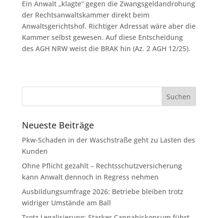
Ein Anwalt „klagte“ gegen die Zwangsgeldandrohung
der Rechtsanwaltskammer direkt beim
Anwaltsgerichtshof. Richtiger Adressat wäre aber die
Kammer selbst gewesen. Auf diese Entscheidung
des AGH NRW weist die BRAK hin (Az. 2 AGH 12/25).
Neueste Beiträge
Pkw-Schaden in der Waschstraße geht zu Lasten des
Kunden
Ohne Pflicht gezahlt – Rechtsschutzversicherung
kann Anwalt dennoch in Regress nehmen
Ausbildungsumfrage 2026: Betriebe bleiben trotz
widriger Umstände am Ball
Trotz Legalisierung: Starker Cannabiskonsum führt