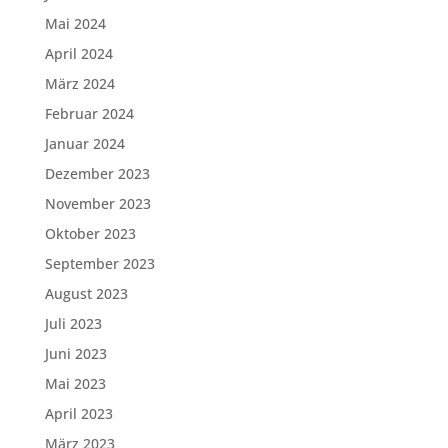
Mai 2024
April 2024
März 2024
Februar 2024
Januar 2024
Dezember 2023
November 2023
Oktober 2023
September 2023
August 2023
Juli 2023
Juni 2023
Mai 2023
April 2023
März 2023