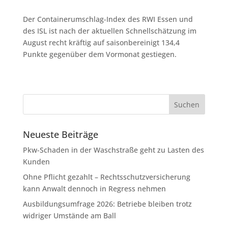
Der Containerumschlag-Index des RWI Essen und
des ISL ist nach der aktuellen Schnellschätzung im
August recht kräftig auf saisonbereinigt 134,4
Punkte gegenüber dem Vormonat gestiegen.
Neueste Beiträge
Pkw-Schaden in der Waschstraße geht zu Lasten des
Kunden
Ohne Pflicht gezahlt – Rechtsschutzversicherung
kann Anwalt dennoch in Regress nehmen
Ausbildungsumfrage 2026: Betriebe bleiben trotz
widriger Umstände am Ball