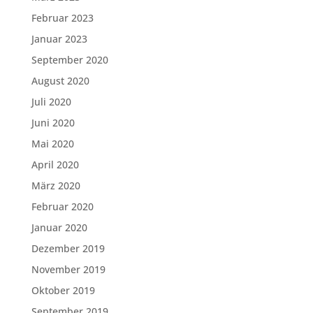
Februar 2023
Januar 2023
September 2020
August 2020
Juli 2020
Juni 2020
Mai 2020
April 2020
März 2020
Februar 2020
Januar 2020
Dezember 2019
November 2019
Oktober 2019
September 2019