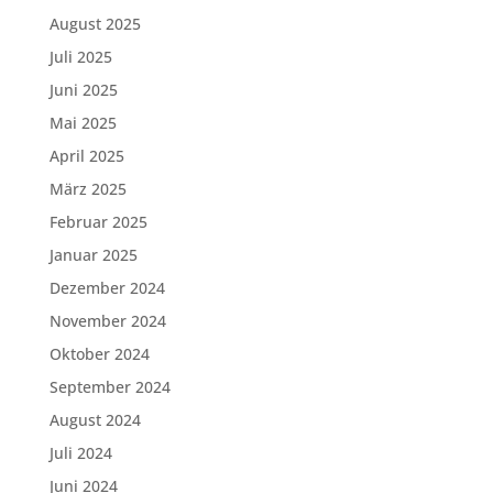
August 2025
Juli 2025
Juni 2025
Mai 2025
April 2025
März 2025
Februar 2025
Januar 2025
Dezember 2024
November 2024
Oktober 2024
September 2024
August 2024
Juli 2024
Juni 2024