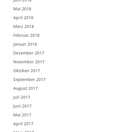
Mai 2018
April 2018
März 2018
Februar 2018
Januar 2018
Dezember 2017
November 2017
Oktober 2017
September 2017
August 2017
Juli 2017
Juni 2017
Mai 2017
April 2017