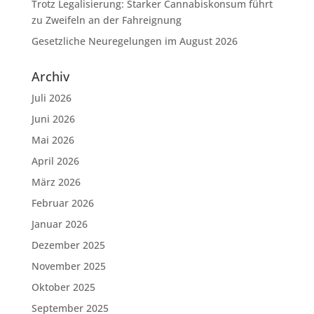
Trotz Legalisierung: Starker Cannabiskonsum führt
zu Zweifeln an der Fahreignung
Gesetzliche Neuregelungen im August 2026
Archiv
Juli 2026
Juni 2026
Mai 2026
April 2026
März 2026
Februar 2026
Januar 2026
Dezember 2025
November 2025
Oktober 2025
September 2025