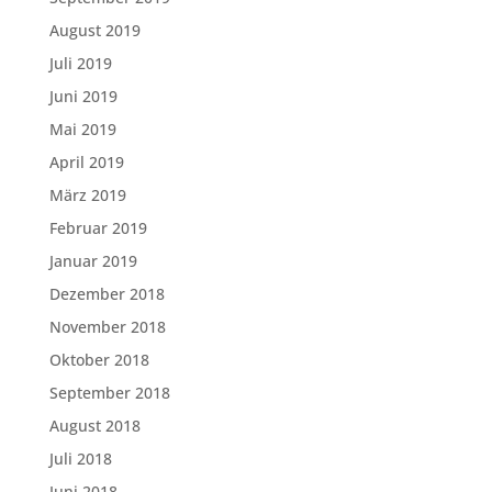
August 2019
Juli 2019
Juni 2019
Mai 2019
April 2019
März 2019
Februar 2019
Januar 2019
Dezember 2018
November 2018
Oktober 2018
September 2018
August 2018
Juli 2018
Juni 2018