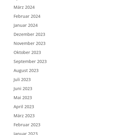
März 2024
Februar 2024
Januar 2024
Dezember 2023
November 2023
Oktober 2023
September 2023
August 2023
Juli 2023
Juni 2023
Mai 2023
April 2023
März 2023
Februar 2023
Januar 2023