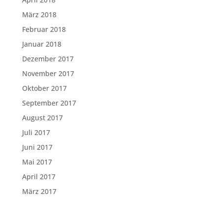
März 2018
Februar 2018
Januar 2018
Dezember 2017
November 2017
Oktober 2017
September 2017
August 2017
Juli 2017
Juni 2017
Mai 2017
April 2017
März 2017