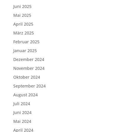
Juni 2025
Mai 2025
April 2025
März 2025
Februar 2025
Januar 2025
Dezember 2024
November 2024
Oktober 2024
September 2024
August 2024
Juli 2024
Juni 2024
Mai 2024
April 2024