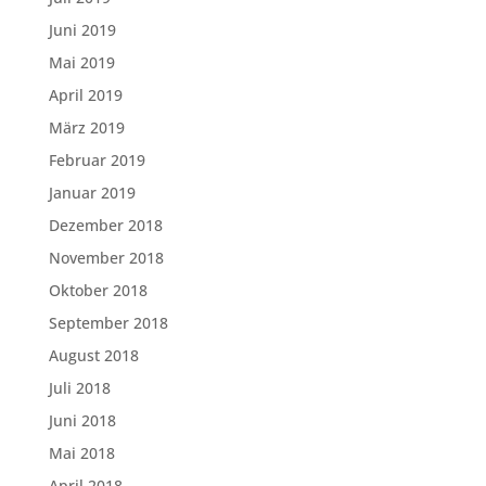
Juni 2019
Mai 2019
April 2019
März 2019
Februar 2019
Januar 2019
Dezember 2018
November 2018
Oktober 2018
September 2018
August 2018
Juli 2018
Juni 2018
Mai 2018
April 2018