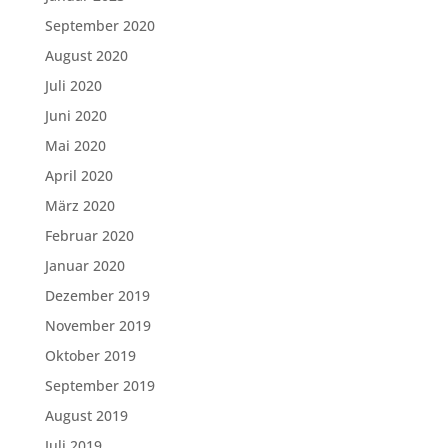
September 2020
August 2020
Juli 2020
Juni 2020
Mai 2020
April 2020
März 2020
Februar 2020
Januar 2020
Dezember 2019
November 2019
Oktober 2019
September 2019
August 2019
Juli 2019