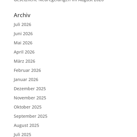
Archiv
Juli 2026
Juni 2026
Mai 2026
April 2026
März 2026
Februar 2026
Januar 2026
Dezember 2025
November 2025
Oktober 2025
September 2025
August 2025
Juli 2025